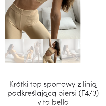
Krótki top sportowy z linią
podkreślającą piersi (F4/3)
vita bella