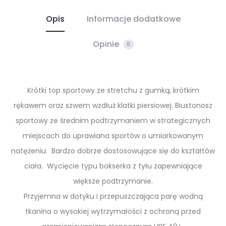
Opis
Informacje dodatkowe
Opinie
0
Krótki top sportowy ze stretchu z gumką, krótkim
rękawem oraz szwem wzdłuż klatki piersiowej. Biustonosz
sportowy ze średnim podtrzymaniem w strategicznych
miejscach do uprawiana sportów o umiarkowanym
natężeniu. Bardzo dobrze dostosowujące się do kształtów
ciała. Wycięcie typu bokserka z tyłu zapewniające
większe podtrzymanie.
Przyjemna w dotyku i przepuszczająca parę wodną
tkanina o wysokiej wytrzymałości z ochroną przed