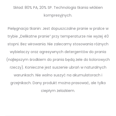
Skład: 80% PA, 20% SP. Technologia tkania włókien
kompresyjnych.
Pielęgnacja tkanin: Jest dopuszczalne pranie w pralce w
trybie „Delikatne pranie” przy temperaturze nie wyżej 40
stopni. Bez wirowania. Nie zalecamy stosowania różnych
wybielaczy oraz agresywnych detergentów do prania
(najlepszym środkiem do prania będą żele do kolorowych
rzeczy). Konieczne jest suszenie ubrań w naturalnych
warunkach. Nie wolno suszyć na akumulatorach i
grzejnikach. Dany produkt można prasować, ale tylko
ciepłym żelazkiem.