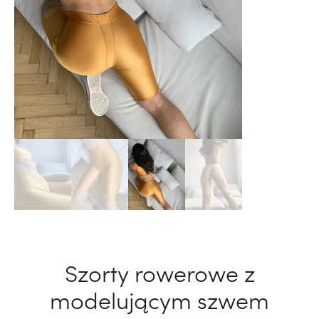
Szorty rowerowe z
modelującym szwem