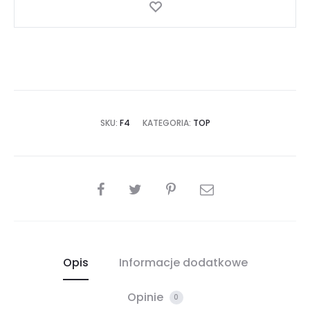
SKU:
F4
KATEGORIA:
TOP
SHARE
Opis
Informacje dodatkowe
Opinie
0