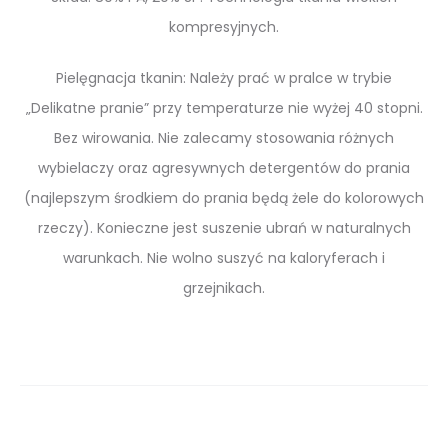
kompresyjnych.
Pielęgnacja tkanin: Należy prać w pralce w trybie
„Delikatne pranie” przy temperaturze nie wyżej 40 stopni.
Bez wirowania. Nie zalecamy stosowania różnych
wybielaczy oraz agresywnych detergentów do prania
(najlepszym środkiem do prania będą żele do kolorowych
rzeczy). Konieczne jest suszenie ubrań w naturalnych
warunkach. Nie wolno suszyć na kaloryferach i
grzejnikach.