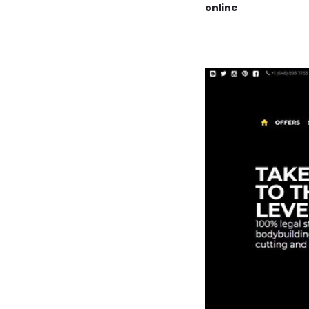
online