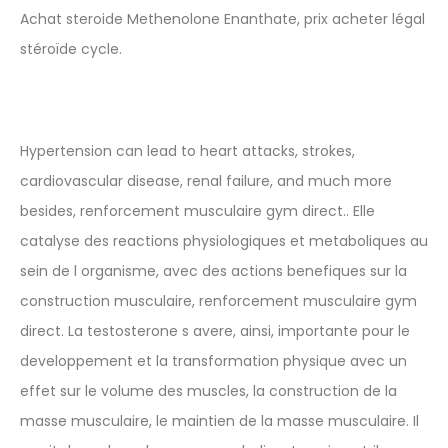
Achat steroide Methenolone Enanthate, prix acheter légal
stéroïde cycle.
Hypertension can lead to heart attacks, strokes,
cardiovascular disease, renal failure, and much more
besides, renforcement musculaire gym direct.. Elle
catalyse des reactions physiologiques et metaboliques au
sein de l organisme, avec des actions benefiques sur la
construction musculaire, renforcement musculaire gym
direct. La testosterone s avere, ainsi, importante pour le
developpement et la transformation physique avec un
effet sur le volume des muscles, la construction de la
masse musculaire, le maintien de la masse musculaire. Il