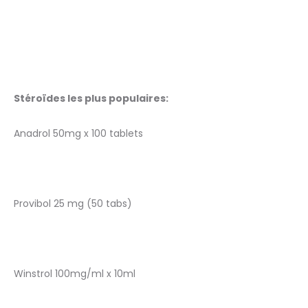
Stéroïdes les plus populaires:
Anadrol 50mg x 100 tablets
Provibol 25 mg (50 tabs)
Winstrol 100mg/ml x 10ml