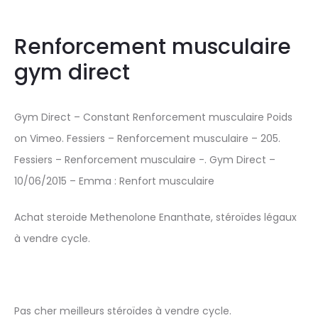
Renforcement musculaire
gym direct
Gym Direct – Constant Renforcement musculaire Poids
on Vimeo. Fessiers – Renforcement musculaire – 205.
Fessiers – Renforcement musculaire -. Gym Direct –
10/06/2015 – Emma : Renfort musculaire
Achat steroide Methenolone Enanthate, stéroïdes légaux
à vendre cycle.
Pas cher meilleurs stéroïdes à vendre cycle.