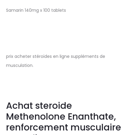
Samarin 140mg x 100 tablets
prix acheter stéroïdes en ligne suppléments de
musculation.
Achat steroide
Methenolone Enanthate,
renforcement musculaire