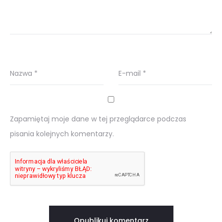
Nazwa
*
E-mail
*
Zapamiętaj moje dane w tej przeglądarce podczas
pisania kolejnych komentarzy.