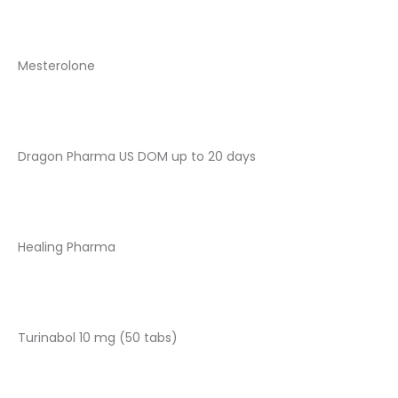
Mesterolone
Dragon Pharma US DOM up to 20 days
Healing Pharma
Turinabol 10 mg (50 tabs)