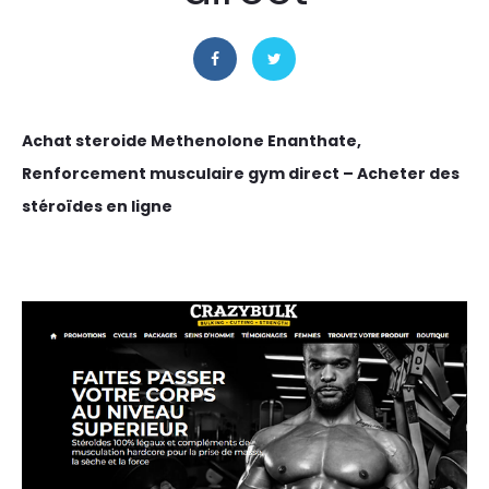
Achat steroide Methenolone Enanthate,
Renforcement musculaire gym direct – Acheter des
stéroïdes en ligne