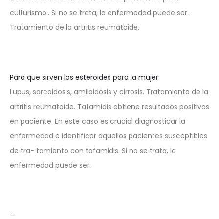
culturismo.. Si no se trata, la enfermedad puede ser.
Tratamiento de la artritis reumatoide.
Para que sirven los esteroides para la mujer
Lupus, sarcoidosis, amiloidosis y cirrosis. Tratamiento de la
artritis reumatoide. Tafamidis obtiene resultados positivos
en paciente. En este caso es crucial diagnosticar la
enfermedad e identificar aquellos pacientes susceptibles
de tra- tamiento con tafamidis. Si no se trata, la
enfermedad puede ser.
—