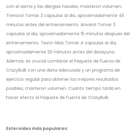
con el asma y las alergias nasales, masteron volumen..
Trenorol Tomar 3 capsulas al dia, aproximadamente 45
minutos antes del entrenamiento. Anvarol Tomar 3
capsulas al dia, aproximadamente 15 minutos despues del
entrenamiento. Testo-Max Tomar 4 capsulas al dia,
aproximadamente 20 minutos antes del desayuno.
Ademas, es crucial combinar el Paquete de Fuerza de
CrazyBulk con una dieta adecuada y un programa de
ejercicio regular para obtener los mejores resultados
posibles, masteron volumen. Cuanto tiempo tarda en
hacer efecto el Paquete de Fuerza de CrazyBulk.
Esteroides más populares: