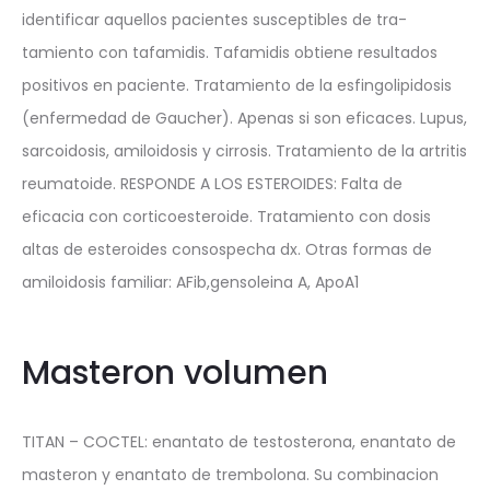
identificar aquellos pacientes susceptibles de tra-
tamiento con tafamidis. Tafamidis obtiene resultados
positivos en paciente. Tratamiento de la esfingolipidosis
(enfermedad de Gaucher). Apenas si son eficaces. Lupus,
sarcoidosis, amiloidosis y cirrosis. Tratamiento de la artritis
reumatoide. RESPONDE A LOS ESTEROIDES: Falta de
eficacia con corticoesteroide. Tratamiento con dosis
altas de esteroides consospecha dx. Otras formas de
amiloidosis familiar: AFib,gensoleina A, ApoA1
Masteron volumen
TITAN – COCTEL: enantato de testosterona, enantato de
masteron y enantato de trembolona. Su combinacion