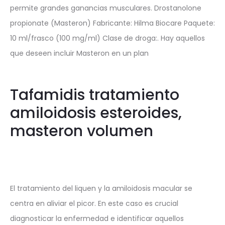
permite grandes ganancias musculares. Drostanolone
propionate (Masteron) Fabricante: Hilma Biocare Paquete:
10 ml/frasco (100 mg/ml) Clase de droga:. Hay aquellos
que deseen incluir Masteron en un plan
Tafamidis tratamiento
amiloidosis esteroides,
masteron volumen
El tratamiento del liquen y la amiloidosis macular se
centra en aliviar el picor. En este caso es crucial
diagnosticar la enfermedad e identificar aquellos