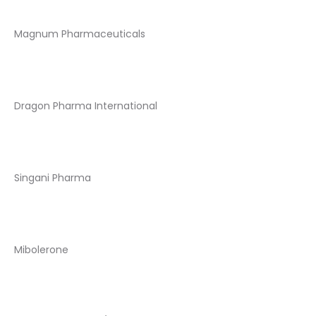
Magnum Pharmaceuticals
Dragon Pharma International
Singani Pharma
Mibolerone