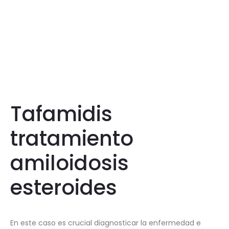
Tafamidis
tratamiento
amiloidosis
esteroides
En este caso es crucial diagnosticar la enfermedad e