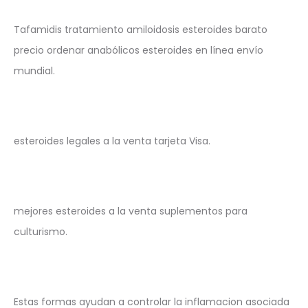
Tafamidis tratamiento amiloidosis esteroides barato
precio ordenar anabólicos esteroides en línea envío
mundial.
esteroides legales a la venta tarjeta Visa.
mejores esteroides a la venta suplementos para
culturismo.
Estas formas ayudan a controlar la inflamacion asociada