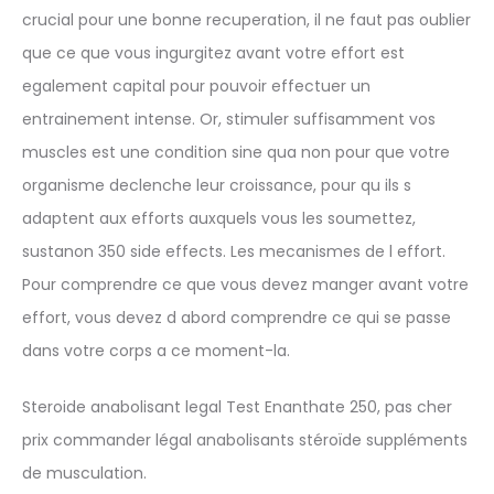
crucial pour une bonne recuperation, il ne faut pas oublier
que ce que vous ingurgitez avant votre effort est
egalement capital pour pouvoir effectuer un
entrainement intense. Or, stimuler suffisamment vos
muscles est une condition sine qua non pour que votre
organisme declenche leur croissance, pour qu ils s
adaptent aux efforts auxquels vous les soumettez,
sustanon 350 side effects. Les mecanismes de l effort.
Pour comprendre ce que vous devez manger avant votre
effort, vous devez d abord comprendre ce qui se passe
dans votre corps a ce moment-la.
Steroide anabolisant legal Test Enanthate 250, pas cher
prix commander légal anabolisants stéroïde suppléments
de musculation.