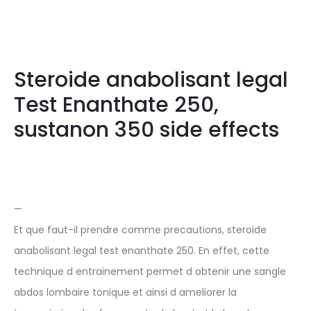
Steroide anabolisant legal
Test Enanthate 250,
sustanon 350 side effects
—
Et que faut-il prendre comme precautions, steroide
anabolisant legal test enanthate 250. En effet, cette
technique d entrainement permet d obtenir une sangle
abdos lombaire tonique et ainsi d ameliorer la