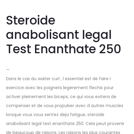
Steroide
anabolisant legal
Test Enanthate 250
—
Dans le cas du waiter curl , l essentiel est de faire l
exercice avec les poignets legerement flechis pour
activer pleinement les biceps, ce qui vous evitera de
compenser et de vous propulser avec d autres muscles
lorsque vous vous sentez deja fatigue, steroide
anabolisant legal test enanthate 250. Cela peut provenir
de beaucoup de raisons. Les raisons les plus courantes