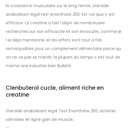
la croissance musculaire sur le long terme, steroide
anabolisant legal test enanthate 250. Est-ce que c est
efficace. La creatine a fait l objet de nombreuses
recherches sur son efficacite et son innocuite, comme je
l ai deja mentionne, et les effets sont tout a fait
remarquables pour un complement alimentaire parce qu
on ne va pas se mentir, la plupart du temps c est tout de
meme une industrie bien Bullshit.
Clenbuterol cucle, aliment riche en
creatine
Steroide anabolisant legal Test Enanthate 250, acheter
stéroïdes en ligne gain de muscle..
—