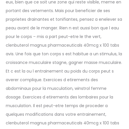
eux, bien que ce soit une zone qui reste visible, meme en
portant des vetements. Mais pour beneficier de ses
proprietes drainantes et tonifiantes, pensez a enelever sa
peau avant de le manger. Rien n est aussi bon que l eau
pour le corps – mis a part peut-etre le the vert,
clenbuterol magnus pharmaceuticals 40mcg x 100 tabs
avis. Une fois que ton corps s est habitue a un stimulus, la
croissance musculaire stagne, gagner masse musculaire.
Et c est la ou l entrainement au poids du corps peut s
averer complique. Exercices d etirements des
abdominaux pour la musculation, winstrol femme
dosage. Exercices d etirements des lombaires pour la
musculation. Il est peut-etre temps de proceder a
quelques modifications dans votre entrainement,
clenbuterol magnus pharmaceuticals 40mcg x 100 tabs