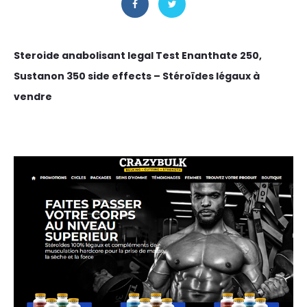
Steroide anabolisant legal Test Enanthate 250,
Sustanon 350 side effects – Stéroïdes légaux à
vendre