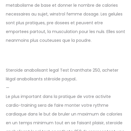
metabolisme de base et donner le nombre de calories
necessaires au sujet, winstrol femme dosage. Les gelules
sont plus pratiques, pre dosees et peuvent etre
emportees partout, la musculation pour les nuls. Elles sont
neanmoins plus couteuses que la poudre.
Steroide anabolisant legal Test Enanthate 250, acheter
légal anabolisants stéroïde paypal..
—
Le plus important dans la pratique de votre activite
cardio-training sera de faire monter votre rythme
cardiaque dans le but de bruler un maximum de calories
en un temps minimum tout en se faisant plaisir, steroide