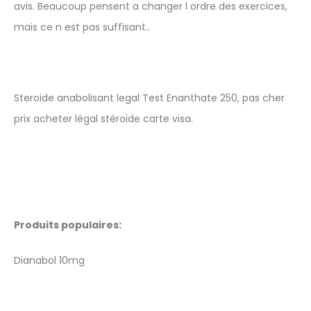
avis. Beaucoup pensent a changer l ordre des exercices,
mais ce n est pas suffisant..
Steroide anabolisant legal Test Enanthate 250, pas cher
prix acheter légal stéroïde carte visa.
Produits populaires:
Dianabol 10mg