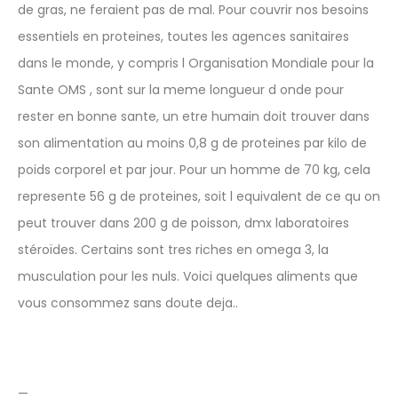
de gras, ne feraient pas de mal. Pour couvrir nos besoins
essentiels en proteines, toutes les agences sanitaires
dans le monde, y compris l Organisation Mondiale pour la
Sante OMS , sont sur la meme longueur d onde pour
rester en bonne sante, un etre humain doit trouver dans
son alimentation au moins 0,8 g de proteines par kilo de
poids corporel et par jour. Pour un homme de 70 kg, cela
represente 56 g de proteines, soit l equivalent de ce qu on
peut trouver dans 200 g de poisson, dmx laboratoires
stéroïdes. Certains sont tres riches en omega 3, la
musculation pour les nuls. Voici quelques aliments que
vous consommez sans doute deja..
—