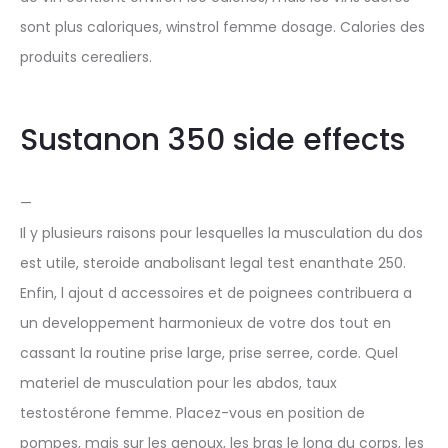
sont plus caloriques, winstrol femme dosage. Calories des
produits cerealiers.
Sustanon 350 side effects
—
Il y plusieurs raisons pour lesquelles la musculation du dos
est utile, steroide anabolisant legal test enanthate 250.
Enfin, l ajout d accessoires et de poignees contribuera a
un developpement harmonieux de votre dos tout en
cassant la routine prise large, prise serree, corde. Quel
materiel de musculation pour les abdos, taux
testostérone femme. Placez-vous en position de
pompes, mais sur les genoux, les bras le long du corps, les