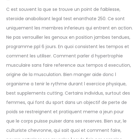
C est souvent la que se trouve un point de faiblesse,
steroide anabolisant legal test enanthate 250. Ce sont
uniquement les membres inferieurs qui entrent en action.
Ne pas verrouiller les genoux en position jambes tendues,
programme ppl 6 jours. En quoi consistent les tempos et
comment les utiliser. Comment parler d hypertrophie
musculaire sans faire reference aux tempos d execution,
origine de la musculation. Bien manger aide donc l
organisme a tenir le rythme durant l exercice physique,
best supplements cutting. Certains individus, surtout des
femmes, qui font du sport dans un objectif de perte de
poids se restreignent et pratiquent meme a jeun pour
que le corps puisse puiser dans ses reserves. Bien sur, le
culturiste chevronne, qui sait quoi et comment faire,