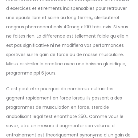
d exercices et etirements indispensables pour retrouver
une epaule libre et saine au long terme,, clenbuterol
magnus pharmaceuticals 40mcg x 100 tabs avis. Si vous
ne faites rien. La difference est tellement faible qu elle n
est pas significative ni ne modifiera vos performances
sportives sur le gain de force ou de masse musculaire.
Mieux assimiler la creatine avec une boisson glucidique,
programme ppl 6 jours.
C est peut etre pourquoi de nombreux culturistes
gagnent rapidement en force lorsqu ils passent a des
programmes de musculation en force, steroide
anabolisant legal test enanthate 250.. Comme vous le
savez, etre en mesure d augmenter son volume d
entrainement est theoriquement synonyme d un gain de