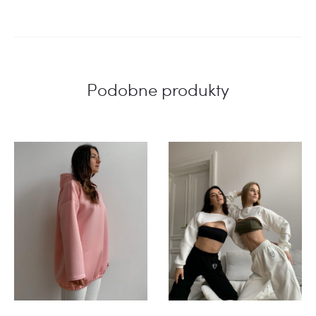
Podobne produkty