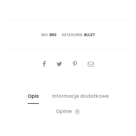
SKU:
BN3
KATEGORIA:
BLUZY
SHARE
Opis
Informacje dodatkowe
Opinie
0