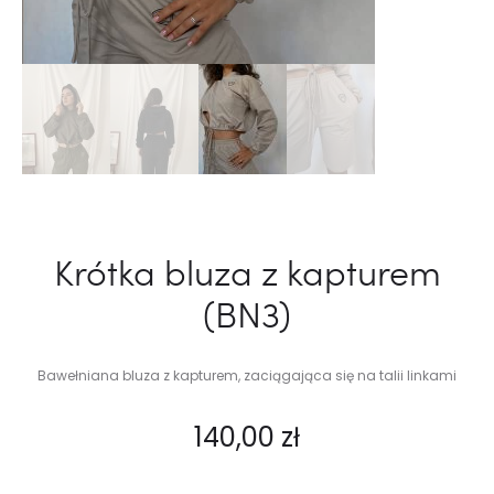
Krótka bluza z kapturem
(BN3)
Bawełniana bluza z kapturem, zaciągająca się na talii linkami
140,00
zł