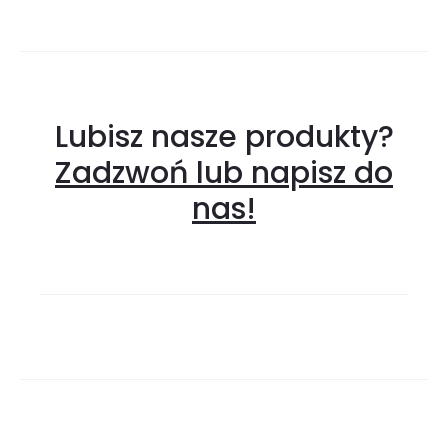
Lubisz nasze produkty?
Zadzwoń lub napisz do
nas!