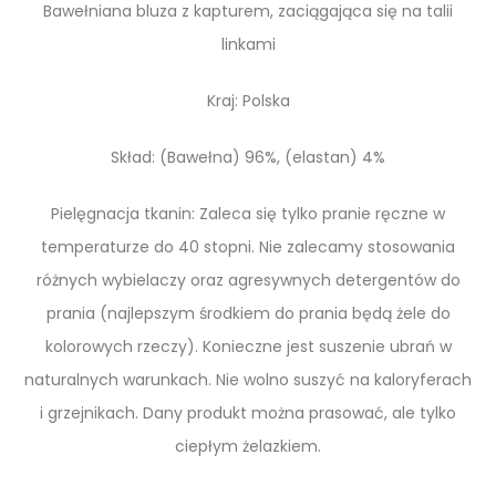
Bawełniana bluza z kapturem, zaciągająca się na talii
linkami
Kraj: Polska
Skład: (Bawełna) 96%, (elastan) 4%
Pielęgnacja tkanin: Zaleca się tylko pranie ręczne w
temperaturze do 40 stopni. Nie zalecamy stosowania
różnych wybielaczy oraz agresywnych detergentów do
prania (najlepszym środkiem do prania będą żele do
kolorowych rzeczy). Konieczne jest suszenie ubrań w
naturalnych warunkach. Nie wolno suszyć na kaloryferach
i grzejnikach. Dany produkt można prasować, ale tylko
ciepłym żelazkiem.