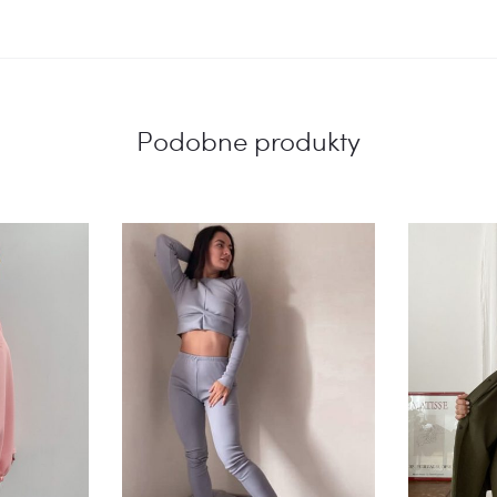
Podobne produkty