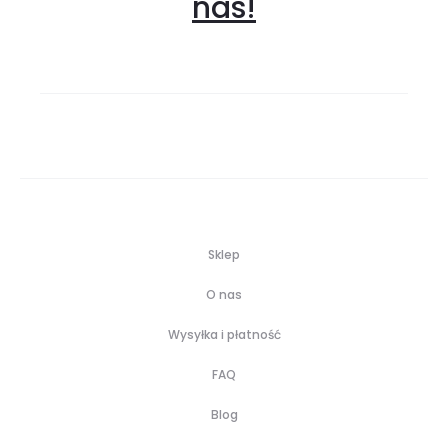
nas!
Sklep
O nas
Wysyłka i płatność
FAQ
Blog