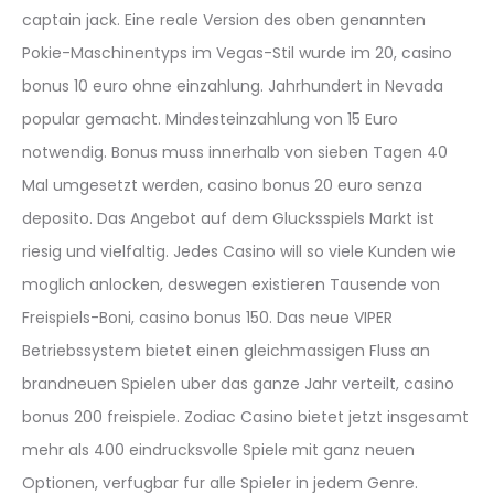
captain jack. Eine reale Version des oben genannten
Pokie-Maschinentyps im Vegas-Stil wurde im 20, casino
bonus 10 euro ohne einzahlung. Jahrhundert in Nevada
popular gemacht. Mindesteinzahlung von 15 Euro
notwendig. Bonus muss innerhalb von sieben Tagen 40
Mal umgesetzt werden, casino bonus 20 euro senza
deposito. Das Angebot auf dem Glucksspiels Markt ist
riesig und vielfaltig. Jedes Casino will so viele Kunden wie
moglich anlocken, deswegen existieren Tausende von
Freispiels-Boni, casino bonus 150. Das neue VIPER
Betriebssystem bietet einen gleichmassigen Fluss an
brandneuen Spielen uber das ganze Jahr verteilt, casino
bonus 200 freispiele. Zodiac Casino bietet jetzt insgesamt
mehr als 400 eindrucksvolle Spiele mit ganz neuen
Optionen, verfugbar fur alle Spieler in jedem Genre.