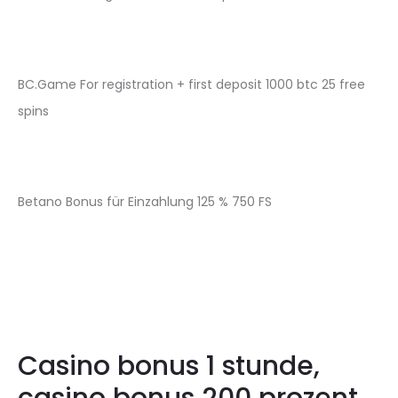
BC.Game For registration + first deposit 1000 btc 25 free
spins
Betano Bonus für Einzahlung 125 % 750 FS
Casino bonus 1 stunde,