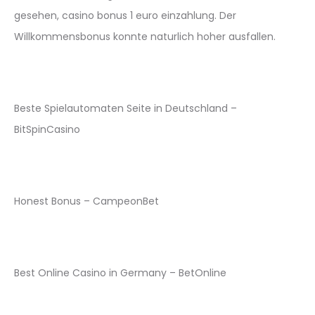
gesehen, casino bonus 1 euro einzahlung. Der
Willkommensbonus konnte naturlich hoher ausfallen.
Beste Spielautomaten Seite in Deutschland –
BitSpinCasino
Honest Bonus – CampeonBet
Best Online Casino in Germany – BetOnline