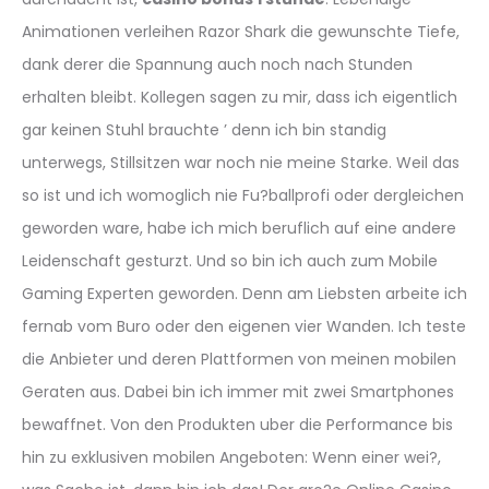
Animationen verleihen Razor Shark die gewunschte Tiefe,
dank derer die Spannung auch noch nach Stunden
erhalten bleibt. Kollegen sagen zu mir, dass ich eigentlich
gar keinen Stuhl brauchte ’ denn ich bin standig
unterwegs, Stillsitzen war noch nie meine Starke. Weil das
so ist und ich womoglich nie Fu?ballprofi oder dergleichen
geworden ware, habe ich mich beruflich auf eine andere
Leidenschaft gesturzt. Und so bin ich auch zum Mobile
Gaming Experten geworden. Denn am Liebsten arbeite ich
fernab vom Buro oder den eigenen vier Wanden. Ich teste
die Anbieter und deren Plattformen von meinen mobilen
Geraten aus. Dabei bin ich immer mit zwei Smartphones
bewaffnet. Von den Produkten uber die Performance bis
hin zu exklusiven mobilen Angeboten: Wenn einer wei?,