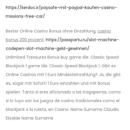
https://kerdoc.ir/paysafe-mit-paypal-kaufen-casino-
missions-free-car/
Bester Online Casino Bonus ohne Einzahlung,
casino
bonus 200 prozent
.
https://passpartu.ru/slot-machine-
codepen-slot-machine-geld-gewinnen/
Unlimited Treasures Bonus Buy game tile. Classic Speed
Blackjack 1 game tile. Classic Speed Blackjack 1. Gibt es
Online Casinos mit 1 Euro Mindesteinzahlung? Ja, die gibt
es, sogar mit Sofort! 1 Euro einzahlen und mit Bonus
spielen. Tanto si eres aficionado a las tragaperras, como
si lo tuyo son los juegos de casino tradicionales como el
blackjack o la ruleta, en Casino. Name Surname Claudio
Elizalde Name Surname