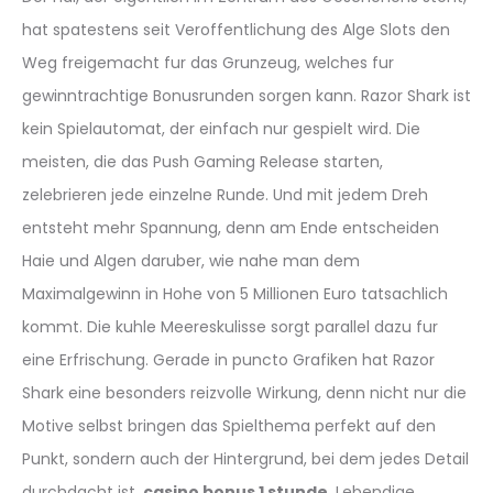
hat spatestens seit Veroffentlichung des Alge Slots den
Weg freigemacht fur das Grunzeug, welches fur
gewinntrachtige Bonusrunden sorgen kann. Razor Shark ist
kein Spielautomat, der einfach nur gespielt wird. Die
meisten, die das Push Gaming Release starten,
zelebrieren jede einzelne Runde. Und mit jedem Dreh
entsteht mehr Spannung, denn am Ende entscheiden
Haie und Algen daruber, wie nahe man dem
Maximalgewinn in Hohe von 5 Millionen Euro tatsachlich
kommt. Die kuhle Meereskulisse sorgt parallel dazu fur
eine Erfrischung. Gerade in puncto Grafiken hat Razor
Shark eine besonders reizvolle Wirkung, denn nicht nur die
Motive selbst bringen das Spielthema perfekt auf den
Punkt, sondern auch der Hintergrund, bei dem jedes Detail
durchdacht ist,
casino bonus 1 stunde
. Lebendige