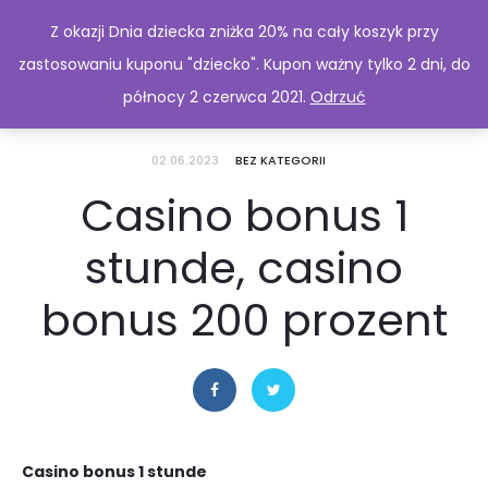
Z okazji Dnia dziecka zniżka 20% na cały koszyk przy
zastosowaniu kuponu "dziecko". Kupon ważny tylko 2 dni, do
północy 2 czerwca 2021.
Odrzuć
02.06.2023
BEZ KATEGORII
Casino bonus 1
stunde, casino
bonus 200 prozent
Casino bonus 1 stunde