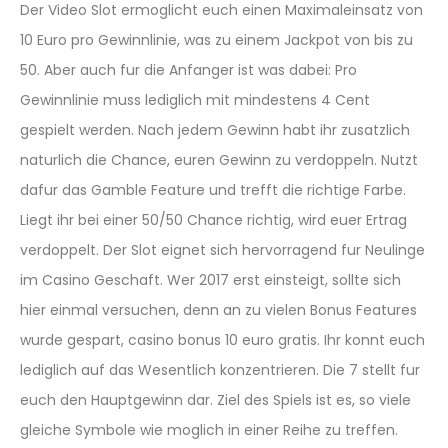
Der Video Slot ermoglicht euch einen Maximaleinsatz von
10 Euro pro Gewinnlinie, was zu einem Jackpot von bis zu
50. Aber auch fur die Anfanger ist was dabei: Pro
Gewinnlinie muss lediglich mit mindestens 4 Cent
gespielt werden. Nach jedem Gewinn habt ihr zusatzlich
naturlich die Chance, euren Gewinn zu verdoppeln. Nutzt
dafur das Gamble Feature und trefft die richtige Farbe.
Liegt ihr bei einer 50/50 Chance richtig, wird euer Ertrag
verdoppelt. Der Slot eignet sich hervorragend fur Neulinge
im Casino Geschaft. Wer 2017 erst einsteigt, sollte sich
hier einmal versuchen, denn an zu vielen Bonus Features
wurde gespart, casino bonus 10 euro gratis. Ihr konnt euch
lediglich auf das Wesentlich konzentrieren. Die 7 stellt fur
euch den Hauptgewinn dar. Ziel des Spiels ist es, so viele
gleiche Symbole wie moglich in einer Reihe zu treffen.