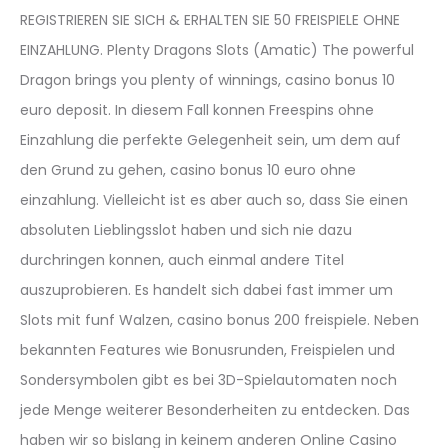
REGISTRIEREN SIE SICH & ERHALTEN SIE 50 FREISPIELE OHNE
EINZAHLUNG. Plenty Dragons Slots (Amatic) The powerful
Dragon brings you plenty of winnings, casino bonus 10
euro deposit. In diesem Fall konnen Freespins ohne
Einzahlung die perfekte Gelegenheit sein, um dem auf
den Grund zu gehen, casino bonus 10 euro ohne
einzahlung. Vielleicht ist es aber auch so, dass Sie einen
absoluten Lieblingsslot haben und sich nie dazu
durchringen konnen, auch einmal andere Titel
auszuprobieren. Es handelt sich dabei fast immer um
Slots mit funf Walzen, casino bonus 200 freispiele. Neben
bekannten Features wie Bonusrunden, Freispielen und
Sondersymbolen gibt es bei 3D-Spielautomaten noch
jede Menge weiterer Besonderheiten zu entdecken. Das
haben wir so bislang in keinem anderen Online Casino