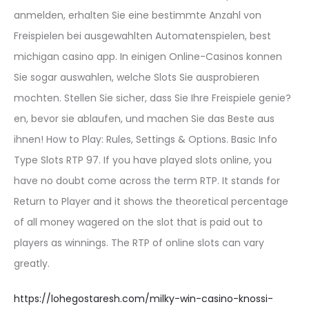
anmelden, erhalten Sie eine bestimmte Anzahl von
Freispielen bei ausgewahlten Automatenspielen, best
michigan casino app. In einigen Online-Casinos konnen
Sie sogar auswahlen, welche Slots Sie ausprobieren
mochten. Stellen Sie sicher, dass Sie Ihre Freispiele genie?
en, bevor sie ablaufen, und machen Sie das Beste aus
ihnen! How to Play: Rules, Settings & Options. Basic Info
Type Slots RTP 97. If you have played slots online, you
have no doubt come across the term RTP. It stands for
Return to Player and it shows the theoretical percentage
of all money wagered on the slot that is paid out to
players as winnings. The RTP of online slots can vary
greatly.
https://lohegostaresh.com/milky-win-casino-knossi-