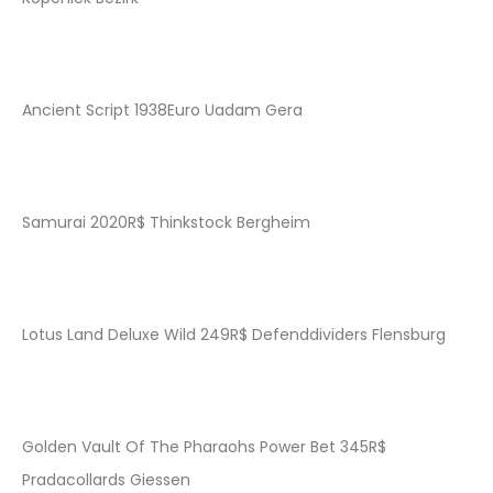
Ancient Script 1938Euro Uadam Gera
Samurai 2020R$ Thinkstock Bergheim
Lotus Land Deluxe Wild 249R$ Defenddividers Flensburg
Golden Vault Of The Pharaohs Power Bet 345R$
Pradacollards Giessen