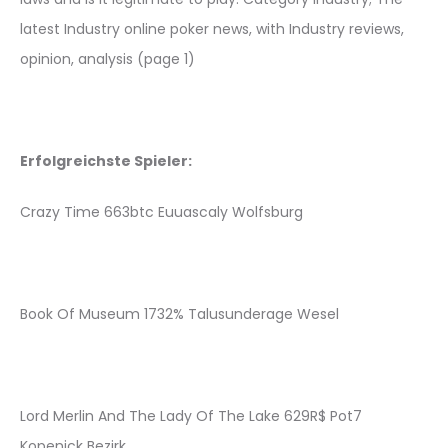
latest Industry online poker news, with Industry reviews,
opinion, analysis (page 1)
Erfolgreichste Spieler:
Crazy Time 663btc Euuascaly Wolfsburg
Book Of Museum 1732% Talusunderage Wesel
Lord Merlin And The Lady Of The Lake 629R$ Pot7
Kopenick Bezirk