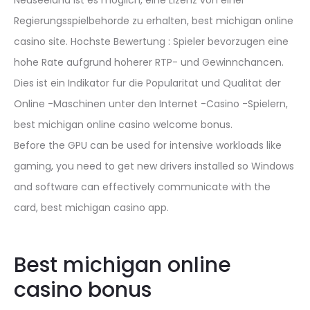
Neuseeland ist es moglich, eine Lizenz von einer
Regierungsspielbehorde zu erhalten, best michigan online
casino site. Hochste Bewertung : Spieler bevorzugen eine
hohe Rate aufgrund hoherer RTP- und Gewinnchancen.
Dies ist ein Indikator fur die Popularitat und Qualitat der
Online -Maschinen unter den Internet -Casino -Spielern,
best michigan online casino welcome bonus.
Before the GPU can be used for intensive workloads like
gaming, you need to get new drivers installed so Windows
and software can effectively communicate with the
card, best michigan casino app.
Best michigan online
casino bonus