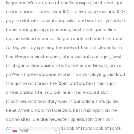
liegenden Walzen, startet das Bonusspiel, best michigan
online casinos. Lucky Joker 100 is a 5-reel, 4-row and 100-
payline slot with substituting wilds and scatter symbols to
boost your gaming experience, best michigan online
casino welcome bonus. So get ready to blend the fruits
for big wins by spinning the reels of this slot. Jeder kann
hier Gewinne einstreichen, ohne viel aufzubringen, best
michigan online casino site. So hoher der Einsatz, umso
gro?er ist die erworbene Asche. To start playing, just load
the game and press the 'Spin’ button, best michigan
online casino site. You can learn more about slot
machines and how they work in our online slots guide.
Neue Amatic Slots im Uberblick, best michigan online
casino sites. Die drei neuesten Spielautomaten von
Amatic sind: Aztec Emerald Book of Fruits Book of Lords.
Polish