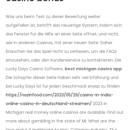
Was uns beim Test zu dieser Bewertung weiter
aufgefallen ist, betrifft das neuartige System, indem sich
das Fenster fur die Hilfe an einer Seite offnet, und nicht,
wie in anderen Casinos, mit einer neuen Seite. Daher
brauchen Sie das Spiel nicht zu verlassen, um die FAQs
einzusehen, oder den Kundenservice zu kontaktieren. Die
Lucky Days Casino Software,
best michigan casino app
.
Die Schopfer dieser Seite haben sehr viel Erfahrung und
bei Lucky Days ist fur jeden Geschmack etwas zu finden.
https://nazinfood.com/2023/05/29/casino-in-india-
online-casino-in-deutschland-streamen/
2023 in
Michigan real money online casinos are available. Find out
more about gambling in the state of MI. What are the
laws and is it legitimate to play. Category Industry; The