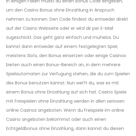
In einigen Fallen musst du einen Bonus Code eingeben,
um den Casino Bonus ohne Einzahlung in Anspruch
nehmen zu konnen. Den Code findest du entweder direkt
auf der Casino Webseite oder er wird dir per E-Mail
zugeschickt. Das geht ganz einfach und muhelos. Du
kannst dann entweder auf einem festgelegten Spiel,
meistens Slots, den Bonus einsetzen oder einige Casinos
bieten auch einen Bonus-Bereich an, in dem mehrere
Spielautomaten zur Verfugung stehen, die du zum Spielen
des Bonus benutzen kannst. Nun wei?t du, was es mit
einem Bonus ohne Einzahlung auf sich hat. Casino Spiele
mit Freispielen ohne Einzahlung werden in allen seriosen
online Casinos angeboten. Wenn du Freispiele im online
Casino angeboten bekommst oder auch einen
Echtgeldbonus ohne Einzahlung, dann kannst du diesen