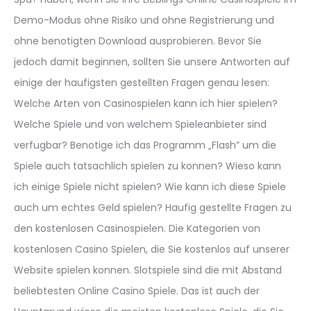
Demo-Modus ohne Risiko und ohne Registrierung und
ohne benotigten Download ausprobieren. Bevor Sie
jedoch damit beginnen, sollten Sie unsere Antworten auf
einige der haufigsten gestellten Fragen genau lesen:
Welche Arten von Casinospielen kann ich hier spielen?
Welche Spiele und von welchem Spieleanbieter sind
verfugbar? Benotige ich das Programm „Flash” um die
Spiele auch tatsachlich spielen zu konnen? Wieso kann
ich einige Spiele nicht spielen? Wie kann ich diese Spiele
auch um echtes Geld spielen? Haufig gestellte Fragen zu
den kostenlosen Casinospielen. Die Kategorien von
kostenlosen Casino Spielen, die Sie kostenlos auf unserer
Website spielen konnen. Slotspiele sind die mit Abstand
beliebtesten Online Casino Spiele. Das ist auch der