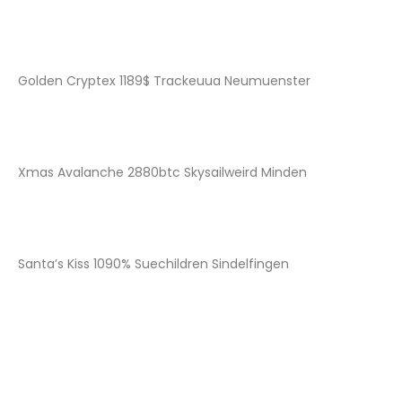
Golden Cryptex 1189$ Trackeuua Neumuenster
Xmas Avalanche 2880btc Skysailweird Minden
Santa’s Kiss 1090% Suechildren Sindelfingen