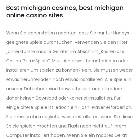
Best michigan casinos, best michigan
online casino sites
Wenn Sie sicherstellen mochten, dass Sie nur fur Handys
geeignete Spiele durchsuchen, verwenden Sie den Filter
„Unterstutzte mobile Gerate” im Abschnitt „Kostenlose
Casino Guru-Spiele”. Muss ich etwas herunterladen oder
installieren um spielen zu konnen? Nein, Sie mussen weder
etwas herunterladen noch etwas installieren. Alle Spiele in
unserer Datenbank sind browserbasiert und erfordern
daher keinen Download oder keinerlei Installation. Fur
einige altere Spiele ist jedoch ein Flash-Player erforderlich.
Sie mussen ihn moglicherweise installieren, wenn Sie diese
Spiele spielen mochten und Flash noch nicht auf Ihrem
Computer installiert haben. Wenn Sie ein mobiles Gerat