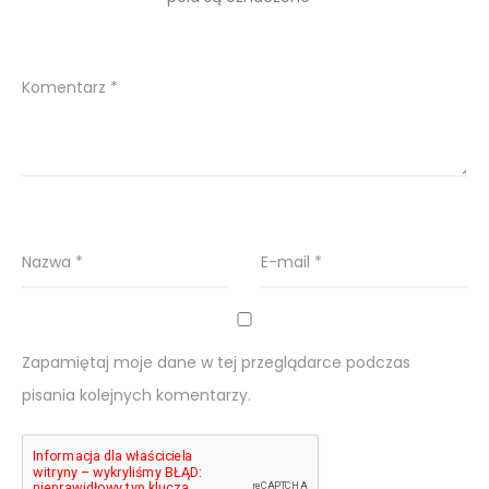
Komentarz
*
Nazwa
*
E-mail
*
Zapamiętaj moje dane w tej przeglądarce podczas
pisania kolejnych komentarzy.