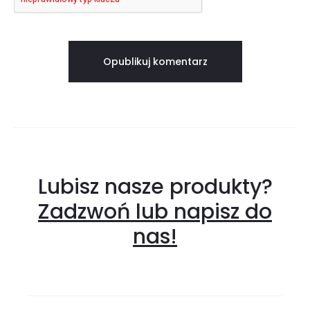
Lubisz nasze produkty?
Zadzwoń lub napisz do
nas!