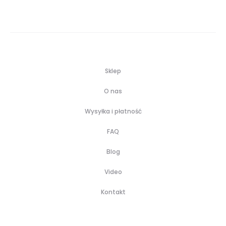
Sklep
O nas
Wysyłka i płatność
FAQ
Blog
Video
Kontakt