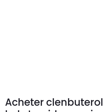
Acheter clenbuterol