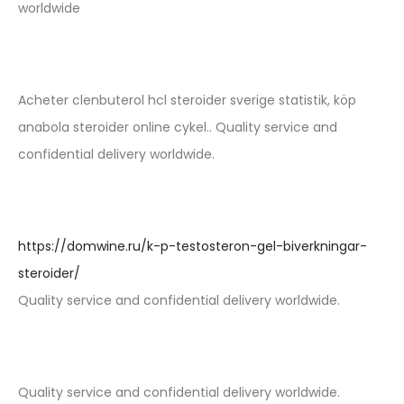
worldwide
Acheter clenbuterol hcl steroider sverige statistik, köp
anabola steroider online cykel.. Quality service and
confidential delivery worldwide.
https://domwine.ru/k-p-testosteron-gel-biverkningar-
steroider/
Quality service and confidential delivery worldwide.
Quality service and confidential delivery worldwide.