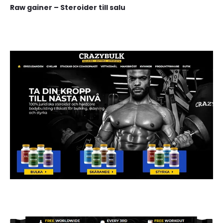
Raw gainer – Steroider till salu