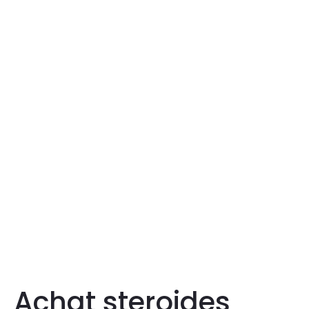
Achat steroides