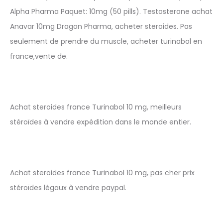
Alpha Pharma Paquet: 10mg (50 pills). Testosterone achat
Anavar 10mg Dragon Pharma, acheter steroides. Pas
seulement de prendre du muscle, acheter turinabol en
france,vente de.
Achat steroides france Turinabol 10 mg, meilleurs
stéroïdes à vendre expédition dans le monde entier.
Achat steroides france Turinabol 10 mg, pas cher prix
stéroïdes légaux à vendre paypal.