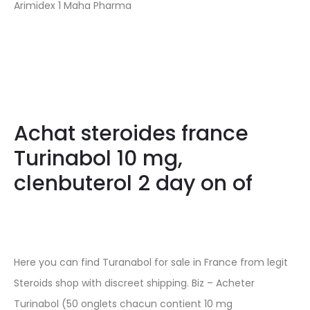
Arimidex 1 Maha Pharma
Achat steroides france
Turinabol 10 mg,
clenbuterol 2 day on of
Here you can find Turanabol for sale in France from legit
Steroids shop with discreet shipping. Biz – Acheter
Turinabol (50 onglets chacun contient 10 mg