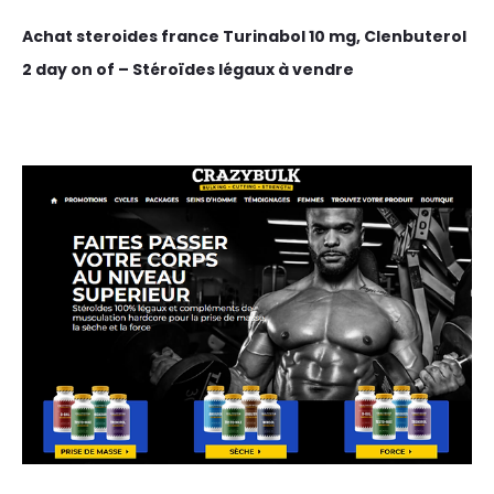
Achat steroides france Turinabol 10 mg, Clenbuterol
2 day on of – Stéroïdes légaux à vendre