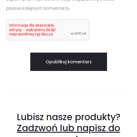
pisania kolejnych komentarzy.
Lubisz nasze produkty?
Zadzwoń lub napisz do