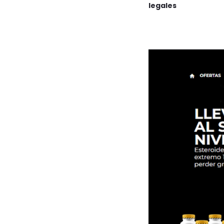
legales