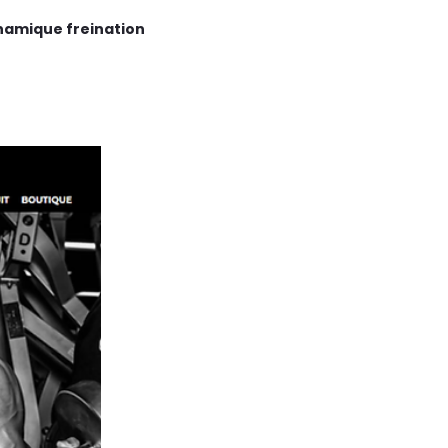
namique freination