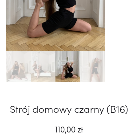
Strój domowy czarny (B16)
110,00
zł