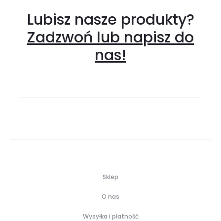
Lubisz nasze produkty?
Zadzwoń lub napisz do
nas!
Sklep
O nas
Wysyłka i płatność