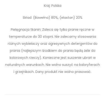
Kraj: Polska
Skład: (Bawełna) 80%, (elastan) 20%
Pielęgnacja tkanin: Zaleca się tylko pranie ręczne w
temperaturze do 30 stopni. Nie zalecamy stosowania
różnych wybielaczy oraz agresywnych detergentów do
prania (najlepszym środkiem do prania będą żele do
kolorowych rzeczy). Konieczne jest suszenie ubrań w
naturalnych warunkach. Nie wolno suszyć na kaloryferach
i grzejnikach. Dany produkt nie wolno prasować.