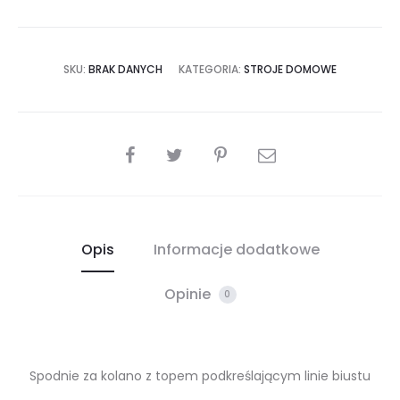
SKU:
BRAK DANYCH
KATEGORIA:
STROJE DOMOWE
SHARE
Opis
Informacje dodatkowe
Opinie
0
Spodnie za kolano z topem podkreślającym linie biustu