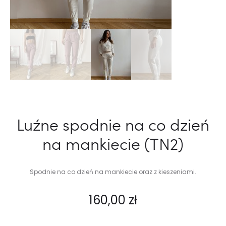
Luźne spodnie na co dzień
na mankiecie (TN2)
Spodnie na co dzień na mankiecie oraz z kieszeniami.
160,00
zł