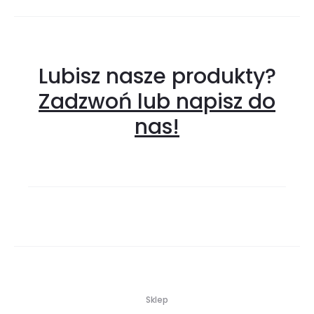
Lubisz nasze produkty?
Zadzwoń lub napisz do
nas!
Sklep