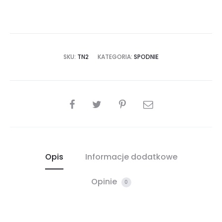
SKU:
TN2
KATEGORIA:
SPODNIE
SHARE
Opis
Informacje dodatkowe
Opinie
0