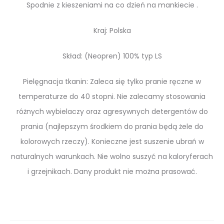
Spodnie z kieszeniami na co dzień na mankiecie .
Kraj: Polska
Skład: (Neopren) 100% typ LS
Pielęgnacja tkanin: Zaleca się tylko pranie ręczne w
temperaturze do 40 stopni. Nie zalecamy stosowania
różnych wybielaczy oraz agresywnych detergentów do
prania (najlepszym środkiem do prania będą żele do
kolorowych rzeczy). Konieczne jest suszenie ubrań w
naturalnych warunkach. Nie wolno suszyć na kaloryferach
i grzejnikach. Dany produkt nie można prasować.