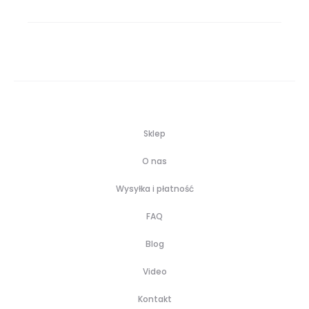
Sklep
O nas
Wysyłka i płatność
FAQ
Blog
Video
Kontakt