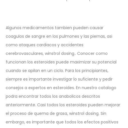
Algunos medicamentos tambien pueden causar
coagulos de sangre en los pulmones y las piernas, asi
como ataques cardiacos y accidentes
cerebrovasculares, winstrol dosing.. Conocer como
funcionan los esteroides puede maximizar su potencial
cuando se apilan en un ciclo. Para los principiantes,
siempre es importante investigar lo suficiente y pedir
consejos a expertos en esteroides. En nuestro catalogo
podra encontrar todos los anabolicos descritos
anteriormente. Casi todos los esteroides pueden mejorar
el proceso de quema de grasa, winstrol dosing. Sin
embargo, es importante que todos los efectos positivos