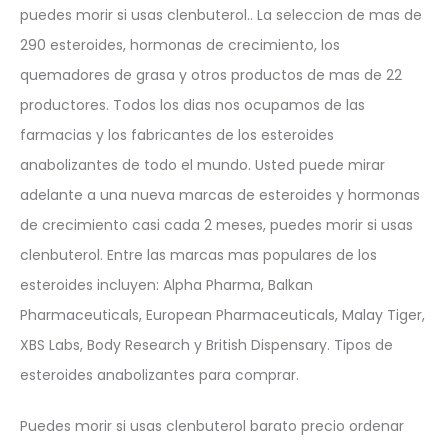
puedes morir si usas clenbuterol.. La seleccion de mas de
290 esteroides, hormonas de crecimiento, los
quemadores de grasa y otros productos de mas de 22
productores. Todos los dias nos ocupamos de las
farmacias y los fabricantes de los esteroides
anabolizantes de todo el mundo. Usted puede mirar
adelante a una nueva marcas de esteroides y hormonas
de crecimiento casi cada 2 meses, puedes morir si usas
clenbuterol. Entre las marcas mas populares de los
esteroides incluyen: Alpha Pharma, Balkan
Pharmaceuticals, European Pharmaceuticals, Malay Tiger,
XBS Labs, Body Research y British Dispensary. Tipos de
esteroides anabolizantes para comprar.
Puedes morir si usas clenbuterol barato precio ordenar