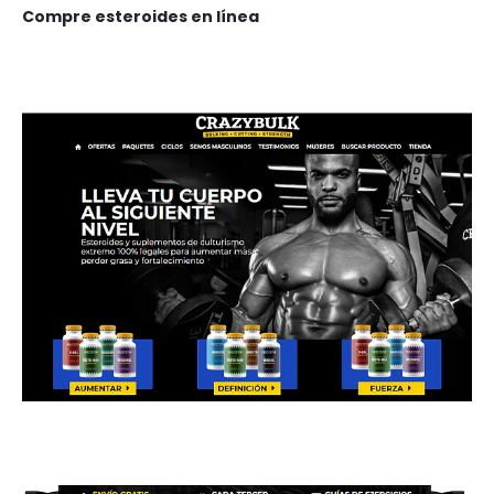
Compre esteroides en línea