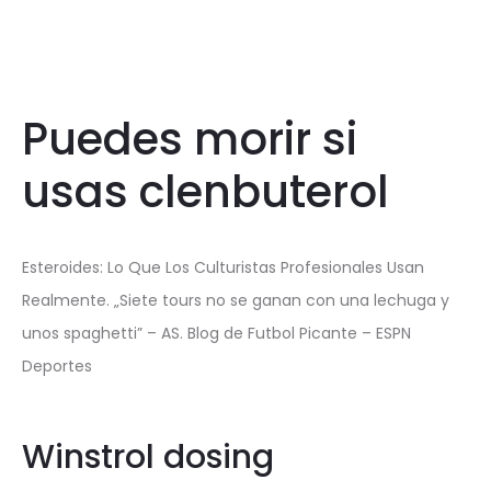
Puedes morir si
usas clenbuterol
Esteroides: Lo Que Los Culturistas Profesionales Usan
Realmente. „Siete tours no se ganan con una lechuga y
unos spaghetti” – AS. Blog de Futbol Picante – ESPN
Deportes
Winstrol dosing