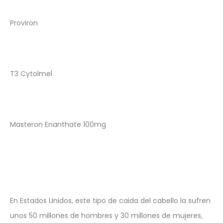
Proviron
T3 Cytolmel
Masteron Enanthate 100mg
En Estados Unidos, este tipo de caida del cabello la sufren
unos 50 millones de hombres y 30 millones de mujeres,