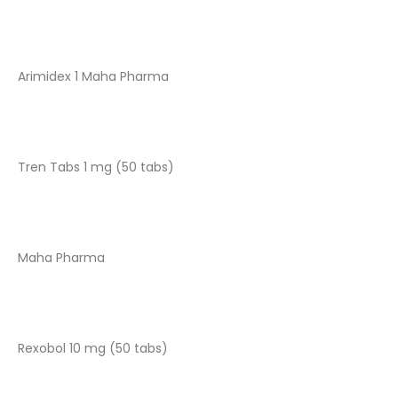
Arimidex 1 Maha Pharma
Tren Tabs 1 mg (50 tabs)
Maha Pharma
Rexobol 10 mg (50 tabs)