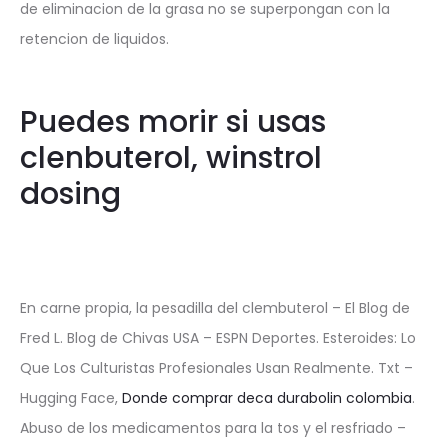
de eliminacion de la grasa no se superpongan con la
retencion de liquidos.
Puedes morir si usas
clenbuterol, winstrol
dosing
En carne propia, la pesadilla del clembuterol – El Blog de
Fred L. Blog de Chivas USA – ESPN Deportes. Esteroides: Lo
Que Los Culturistas Profesionales Usan Realmente. Txt –
Hugging Face,
Donde comprar deca durabolin colombia
.
Abuso de los medicamentos para la tos y el resfriado –