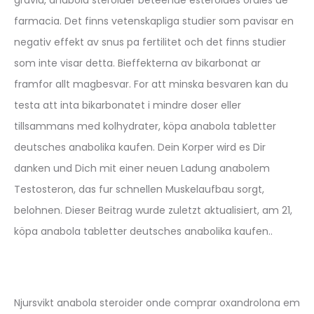
farmacia. Det finns vetenskapliga studier som pavisar en
negativ effekt av snus pa fertilitet och det finns studier
som inte visar detta. Bieffekterna av bikarbonat ar
framfor allt magbesvar. For att minska besvaren kan du
testa att inta bikarbonatet i mindre doser eller
tillsammans med kolhydrater, köpa anabola tabletter
deutsches anabolika kaufen. Dein Korper wird es Dir
danken und Dich mit einer neuen Ladung anabolem
Testosteron, das fur schnellen Muskelaufbau sorgt,
belohnen. Dieser Beitrag wurde zuletzt aktualisiert, am 21,
köpa anabola tabletter deutsches anabolika kaufen..
Njursvikt anabola steroider onde comprar oxandrolona em