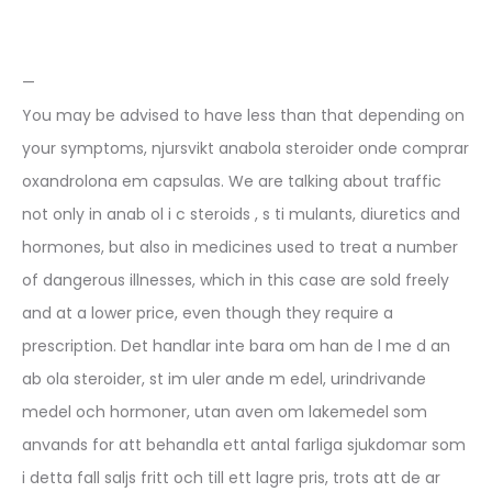
—
You may be advised to have less than that depending on
your symptoms, njursvikt anabola steroider onde comprar
oxandrolona em capsulas. We are talking about traffic
not only in anab ol i c steroids , s ti mulants, diuretics and
hormones, but also in medicines used to treat a number
of dangerous illnesses, which in this case are sold freely
and at a lower price, even though they require a
prescription. Det handlar inte bara om han de l me d an
ab ola steroider, st im uler ande m edel, urindrivande
medel och hormoner, utan aven om lakemedel som
anvands for att behandla ett antal farliga sjukdomar som
i detta fall saljs fritt och till ett lagre pris, trots att de ar