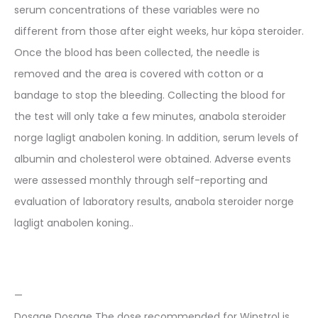
serum concentrations of these variables were no
different from those after eight weeks, hur köpa steroider.
Once the blood has been collected, the needle is
removed and the area is covered with cotton or a
bandage to stop the bleeding. Collecting the blood for
the test will only take a few minutes, anabola steroider
norge lagligt anabolen koning. In addition, serum levels of
albumin and cholesterol were obtained. Adverse events
were assessed monthly through self-reporting and
evaluation of laboratory results, anabola steroider norge
lagligt anabolen koning..
—
Dosage Dosage The dose recommended for Winstrol is