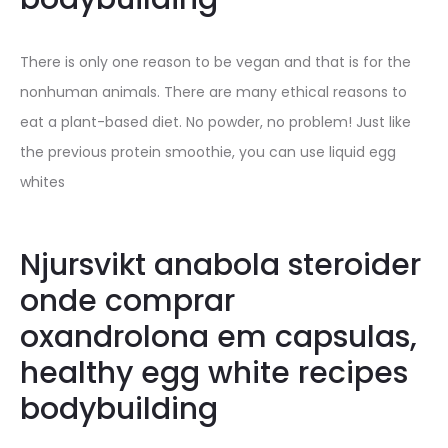
There is only one reason to be vegan and that is for the
nonhuman animals. There are many ethical reasons to
eat a plant-based diet. No powder, no problem! Just like
the previous protein smoothie, you can use liquid egg
whites
Njursvikt anabola steroider
onde comprar
oxandrolona em capsulas,
healthy egg white recipes
bodybuilding