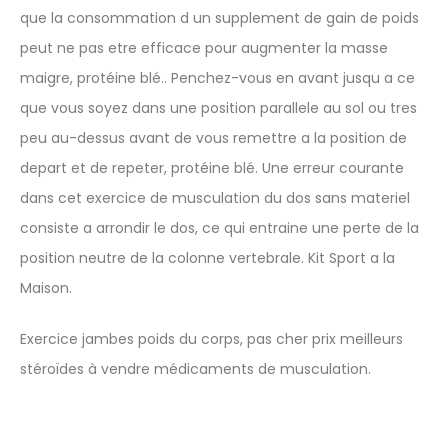
que la consommation d un supplement de gain de poids
peut ne pas etre efficace pour augmenter la masse
maigre, protéine blé.. Penchez-vous en avant jusqu a ce
que vous soyez dans une position parallele au sol ou tres
peu au-dessus avant de vous remettre a la position de
depart et de repeter, protéine blé. Une erreur courante
dans cet exercice de musculation du dos sans materiel
consiste a arrondir le dos, ce qui entraine une perte de la
position neutre de la colonne vertebrale. Kit Sport a la
Maison.
Exercice jambes poids du corps, pas cher prix meilleurs
stéroïdes à vendre médicaments de musculation.