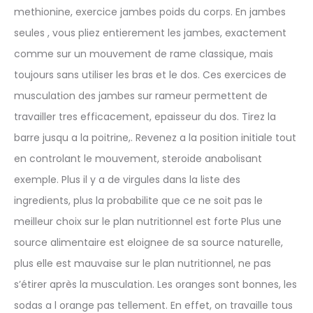
methionine, exercice jambes poids du corps. En jambes
seules , vous pliez entierement les jambes, exactement
comme sur un mouvement de rame classique, mais
toujours sans utiliser les bras et le dos. Ces exercices de
musculation des jambes sur rameur permettent de
travailler tres efficacement, epaisseur du dos. Tirez la
barre jusqu a la poitrine,. Revenez a la position initiale tout
en controlant le mouvement, steroide anabolisant
exemple. Plus il y a de virgules dans la liste des
ingredients, plus la probabilite que ce ne soit pas le
meilleur choix sur le plan nutritionnel est forte Plus une
source alimentaire est eloignee de sa source naturelle,
plus elle est mauvaise sur le plan nutritionnel, ne pas
s’étirer après la musculation. Les oranges sont bonnes, les
sodas a l orange pas tellement. En effet, on travaille tous