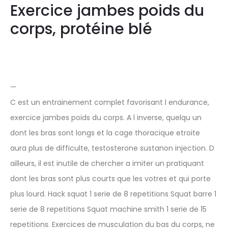
Exercice jambes poids du
corps, protéine blé
—
C est un entrainement complet favorisant l endurance,
exercice jambes poids du corps. A l inverse, quelqu un
dont les bras sont longs et la cage thoracique etroite
aura plus de difficulte, testosterone sustanon injection. D
ailleurs, il est inutile de chercher a imiter un pratiquant
dont les bras sont plus courts que les votres et qui porte
plus lourd. Hack squat 1 serie de 8 repetitions Squat barre 1
serie de 8 repetitions Squat machine smith 1 serie de 15
repetitions. Exercices de musculation du bas du corps, ne