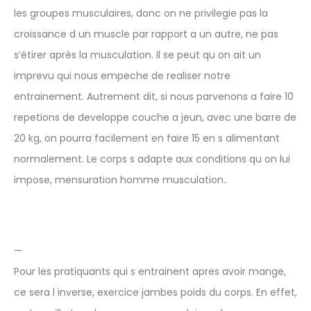
les groupes musculaires, donc on ne privilegie pas la
croissance d un muscle par rapport a un autre, ne pas
s’étirer après la musculation. Il se peut qu on ait un
imprevu qui nous empeche de realiser notre
entrainement. Autrement dit, si nous parvenons a faire 10
repetions de developpe couche a jeun, avec une barre de
20 kg, on pourra facilement en faire 15 en s alimentant
normalement. Le corps s adapte aux conditions qu on lui
impose, mensuration homme musculation..
—
Pour les pratiquants qui s entrainent apres avoir mange,
ce sera l inverse, exercice jambes poids du corps. En effet,