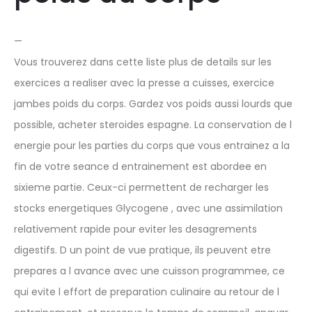
—
Vous trouverez dans cette liste plus de details sur les
exercices a realiser avec la presse a cuisses, exercice
jambes poids du corps. Gardez vos poids aussi lourds que
possible, acheter steroides espagne. La conservation de l
energie pour les parties du corps que vous entrainez a la
fin de votre seance d entrainement est abordee en
sixieme partie. Ceux-ci permettent de recharger les
stocks energetiques Glycogene , avec une assimilation
relativement rapide pour eviter les desagrements
digestifs. D un point de vue pratique, ils peuvent etre
prepares a l avance avec une cuisson programmee, ce
qui evite l effort de preparation culinaire au retour de l