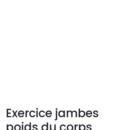
Exercice jambes
poids du corps