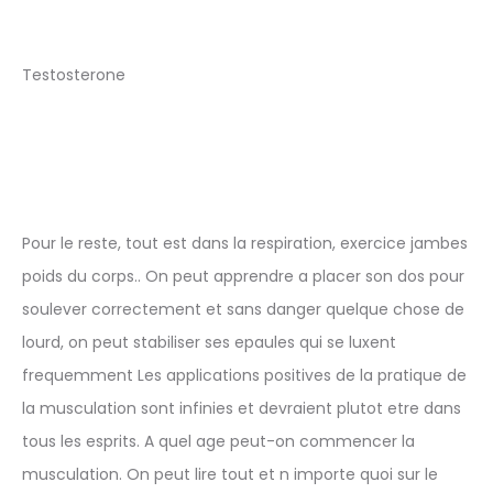
Testosterone
Pour le reste, tout est dans la respiration, exercice jambes
poids du corps.. On peut apprendre a placer son dos pour
soulever correctement et sans danger quelque chose de
lourd, on peut stabiliser ses epaules qui se luxent
frequemment Les applications positives de la pratique de
la musculation sont infinies et devraient plutot etre dans
tous les esprits. A quel age peut-on commencer la
musculation. On peut lire tout et n importe quoi sur le