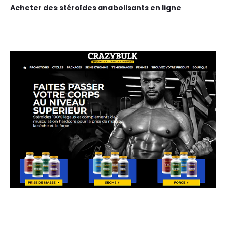
Acheter des stéroïdes anabolisants en ligne