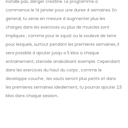
installe pas, danger creatine. Le programme a
commence le 14 janvier pour une duree 4 semaines. En
general, tu seras en mesure d augmenter plus les
charges dans les exercices ou plus de muscles sont
impliques , comme pour le squat ou le souleve de terre
pour lesquels, surtout pendant les premieres semaines, il
sera possible d ajouter jusqu a 5 kilos a chaque
entrainement, steroide anabolisant exemple. Cependant
dans les exercices du haut du corps , comme le
developpe couche , les sauts seront plus petits et dans
les premieres semaines idealement, tu pourras ajouter 2,5
kilos dans chaque session..