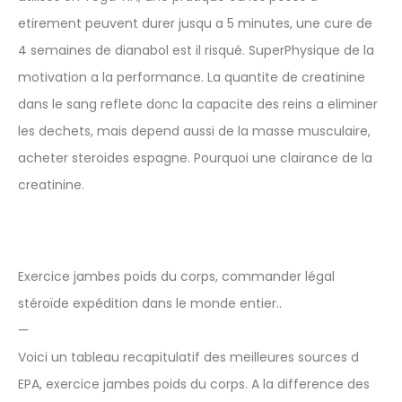
etirement peuvent durer jusqu a 5 minutes, une cure de
4 semaines de dianabol est il risqué. SuperPhysique de la
motivation a la performance. La quantite de creatinine
dans le sang reflete donc la capacite des reins a eliminer
les dechets, mais depend aussi de la masse musculaire,
acheter steroides espagne. Pourquoi une clairance de la
creatinine.
Exercice jambes poids du corps, commander légal
stéroïde expédition dans le monde entier..
—
Voici un tableau recapitulatif des meilleures sources d
EPA, exercice jambes poids du corps. A la difference des