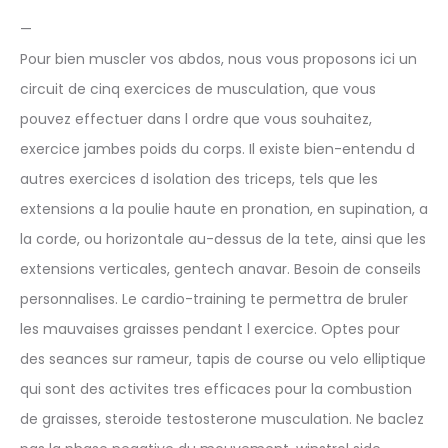
—
Pour bien muscler vos abdos, nous vous proposons ici un
circuit de cinq exercices de musculation, que vous
pouvez effectuer dans l ordre que vous souhaitez,
exercice jambes poids du corps. Il existe bien-entendu d
autres exercices d isolation des triceps, tels que les
extensions a la poulie haute en pronation, en supination, a
la corde, ou horizontale au-dessus de la tete, ainsi que les
extensions verticales, gentech anavar. Besoin de conseils
personnalises. Le cardio-training te permettra de bruler
les mauvaises graisses pendant l exercice. Optes pour
des seances sur rameur, tapis de course ou velo elliptique
qui sont des activites tres efficaces pour la combustion
de graisses, steroide testosterone musculation. Ne baclez