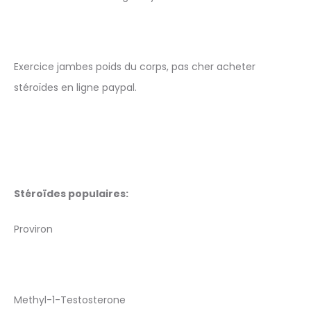
Exercice jambes poids du corps, pas cher acheter
stéroïdes en ligne paypal.
Stéroïdes populaires:
Proviron
Methyl-1-Testosterone