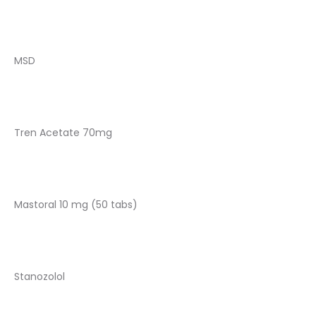
MSD
Tren Acetate 70mg
Mastoral 10 mg (50 tabs)
Stanozolol