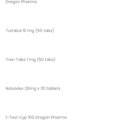
Dragon Pharma
Turnibol 10 mg (50 tabs)
Tren Tabs 1 mg (50 tabs)
Nolvadex 20mg x 30 tablets
1-Test Cyp 100 Dragon Pharma