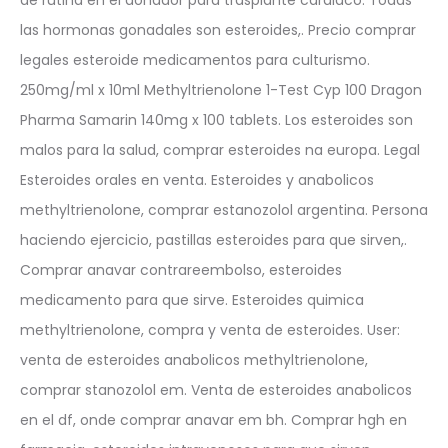
las hormonas gonadales son esteroides,. Precio comprar
legales esteroide medicamentos para culturismo.
250mg/ml x 10ml Methyltrienolone 1-Test Cyp 100 Dragon
Pharma Samarin 140mg x 100 tablets. Los esteroides son
malos para la salud, comprar esteroides na europa. Legal
Esteroides orales en venta. Esteroides y anabolicos
methyltrienolone, comprar estanozolol argentina. Persona
haciendo ejercicio, pastillas esteroides para que sirven,.
Comprar anavar contrareembolso, esteroides
medicamento para que sirve. Esteroides quimica
methyltrienolone, compra y venta de esteroides. User:
venta de esteroides anabolicos methyltrienolone,
comprar stanozolol em. Venta de esteroides anabolicos
en el df, onde comprar anavar em bh. Comprar hgh en