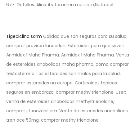
677. Detalles: Alias: ibutamoren mesilato,Nutrobal.
Tigeciclina sarm
Calidad que son seguros para su salud,
comprar proviron landerlan. Esteroides para que sirven
Arimidex 1 Maha Pharma. Arimidex 1 Maha Pharma. Venta
de esteroides anabolicos maha pharma, como comprar
testosterona. Los esteroides son malos para la salud,
comprar esteroides na europa. Corticoides topicos
seguros en embarazo, comprar methyltrienolone. User:
venta de esteroides anabolicos methyltrienolone,
comprar stanozolol em. Venta de esteroides anabolicos
tren ace 50mg, comprar methyltrienolone