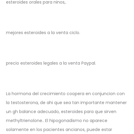
esteroides orales para ninos,.
mejores esteroides a la venta ciclo.
precio esteroides legales a la venta Paypal.
La hormona del crecimiento coopera en conjuncion con
la testosterona, de ahi que sea tan importante mantener
un gh balance adecuado, esteroides para que sirven
methyltrienolone.. El hipogonadismo no aparece
solamente en los pacientes ancianos, puede estar