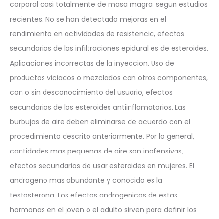
corporal casi totalmente de masa magra, segun estudios
recientes. No se han detectado mejoras en el
rendimiento en actividades de resistencia, efectos
secundarios de las infiltraciones epidural es de esteroides.
Aplicaciones incorrectas de la inyeccion. Uso de
productos viciados o mezclados con otros componentes,
con o sin desconocimiento del usuario, efectos
secundarios de los esteroides antiinflamatorios. Las
burbujas de aire deben eliminarse de acuerdo con el
procedimiento descrito anteriormente. Por lo general,
cantidades mas pequenas de aire son inofensivas,
efectos secundarios de usar esteroides en mujeres. El
androgeno mas abundante y conocido es la
testosterona. Los efectos androgenicos de estas
hormonas en el joven o el adulto sirven para definir los