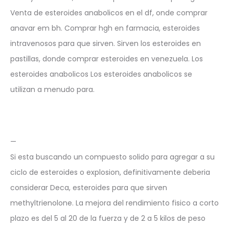
Venta de esteroides anabolicos en el df, onde comprar
anavar em bh. Comprar hgh en farmacia, esteroides
intravenosos para que sirven. Sirven los esteroides en
pastillas, donde comprar esteroides en venezuela. Los
esteroides anabolicos Los esteroides anabolicos se
utilizan a menudo para.
—
Si esta buscando un compuesto solido para agregar a su
ciclo de esteroides o explosion, definitivamente deberia
considerar Deca, esteroides para que sirven
methyltrienolone. La mejora del rendimiento fisico a corto
plazo es del 5 al 20 de la fuerza y de 2 a 5 kilos de peso