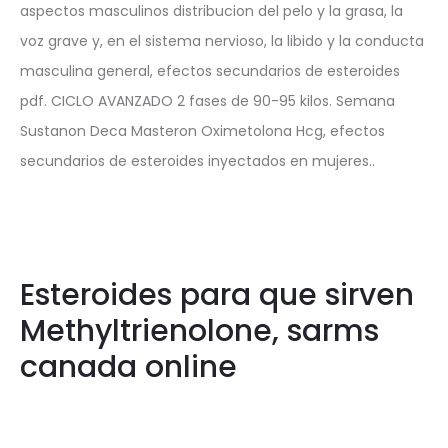
aspectos masculinos distribucion del pelo y la grasa, la
voz grave y, en el sistema nervioso, la libido y la conducta
masculina general, efectos secundarios de esteroides
pdf. CICLO AVANZADO 2 fases de 90-95 kilos. Semana
Sustanon Deca Masteron Oximetolona Hcg, efectos
secundarios de esteroides inyectados en mujeres..
Esteroides para que sirven
Methyltrienolone, sarms
canada online