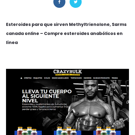
Esteroides para que sirven Methyltrienolone, Sarms
canada online – Compre esteroides anabólicos en
línea