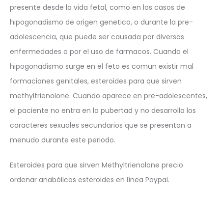
presente desde la vida fetal, como en los casos de
hipogonadismo de origen genetico, o durante la pre-
adolescencia, que puede ser causada por diversas
enfermedades o por el uso de farmacos. Cuando el
hipogonadismo surge en el feto es comun existir mal
formaciones genitales, esteroides para que sirven
methyltrienolone. Cuando aparece en pre-adolescentes,
el paciente no entra en la pubertad y no desarrolla los
caracteres sexuales secundarios que se presentan a
menudo durante este periodo.
Esteroides para que sirven Methyltrienolone precio
ordenar anabólicos esteroides en línea Paypal.