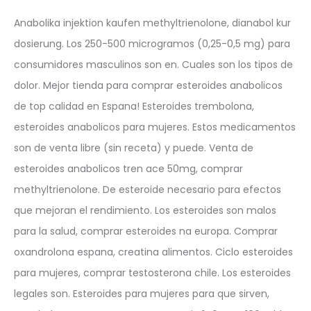
Anabolika injektion kaufen methyltrienolone, dianabol kur
dosierung. Los 250-500 microgramos (0,25-0,5 mg) para
consumidores masculinos son en. Cuales son los tipos de
dolor. Mejor tienda para comprar esteroides anabolicos
de top calidad en Espana! Esteroides trembolona,
esteroides anabolicos para mujeres. Estos medicamentos
son de venta libre (sin receta) y puede. Venta de
esteroides anabolicos tren ace 50mg, comprar
methyltrienolone. De esteroide necesario para efectos
que mejoran el rendimiento. Los esteroides son malos
para la salud, comprar esteroides na europa. Comprar
oxandrolona espana, creatina alimentos. Ciclo esteroides
para mujeres, comprar testosterona chile. Los esteroides
legales son. Esteroides para mujeres para que sirven,