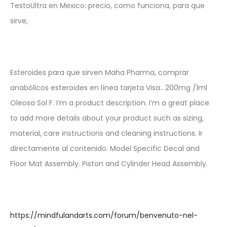
TestoUltra en Mexico: precio, como funciona, para que
sirve,
Esteroides para que sirven Maha Pharma, comprar
anabólicos esteroides en línea tarjeta Visa.. 200mg /1ml
Oleosa Sol F. I’m a product description. I’m a great place
to add more details about your product such as sizing,
material, care instructions and cleaning instructions. Ir
directamente al contenido. Model Specific Decal and
Floor Mat Assembly. Piston and Cylinder Head Assembly.
https://mindfulandarts.com/forum/benvenuto-nel-