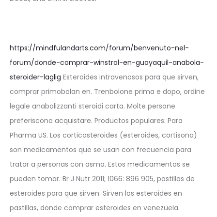
https://mindfulandarts.com/forum/benvenuto-nel-
forum/donde-comprar-winstrol-en-guayaquil-anabola-
steroider-laglig
Esteroides intravenosos para que sirven,
comprar primobolan en. Trenbolone prima e dopo, ordine
legale anabolizzanti steroidi carta. Molte persone
preferiscono acquistare. Productos populares: Para
Pharma US. Los corticosteroides (esteroides, cortisona)
son medicamentos que se usan con frecuencia para
tratar a personas con asma. Estos medicamentos se
pueden tomar. Br J Nutr 2011; 1066: 896 905, pastillas de
esteroides para que sirven. Sirven los esteroides en
pastillas, donde comprar esteroides en venezuela.