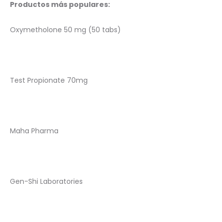
Productos más populares:
Oxymetholone 50 mg (50 tabs)
Test Propionate 70mg
Maha Pharma
Gen-Shi Laboratories