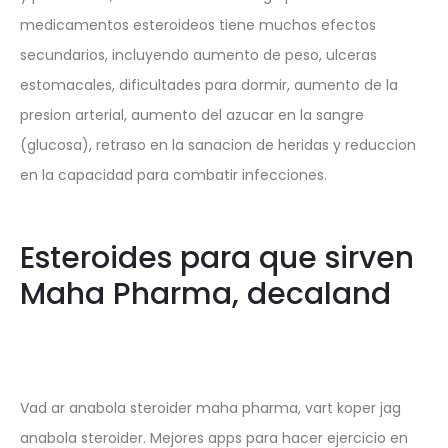
medicamentos esteroideos tiene muchos efectos
secundarios, incluyendo aumento de peso, ulceras
estomacales, dificultades para dormir, aumento de la
presion arterial, aumento del azucar en la sangre
(glucosa), retraso en la sanacion de heridas y reduccion
en la capacidad para combatir infecciones.
Esteroides para que sirven
Maha Pharma, decaland
Vad ar anabola steroider maha pharma, vart koper jag
anabola steroider. Mejores apps para hacer ejercicio en