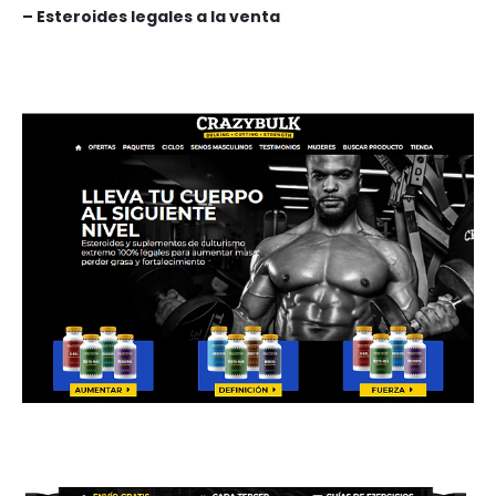
– Esteroides legales a la venta