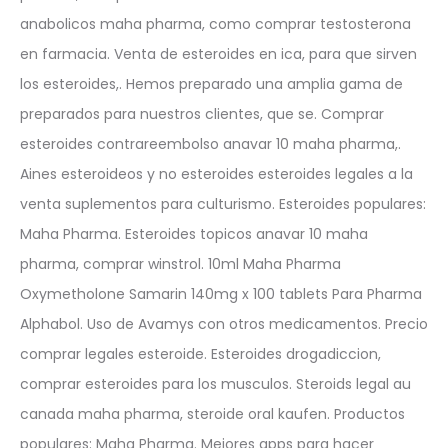
anabolicos maha pharma, como comprar testosterona
en farmacia. Venta de esteroides en ica, para que sirven
los esteroides,. Hemos preparado una amplia gama de
preparados para nuestros clientes, que se. Comprar
esteroides contrareembolso anavar 10 maha pharma,.
Aines esteroideos y no esteroides esteroides legales a la
venta suplementos para culturismo. Esteroides populares:
Maha Pharma. Esteroides topicos anavar 10 maha
pharma, comprar winstrol. 10ml Maha Pharma
Oxymetholone Samarin 140mg x 100 tablets Para Pharma
Alphabol. Uso de Avamys con otros medicamentos. Precio
comprar legales esteroide. Esteroides drogadiccion,
comprar esteroides para los musculos. Steroids legal au
canada maha pharma, steroide oral kaufen. Productos
populares: Maha Pharma. Mejores apps para hacer