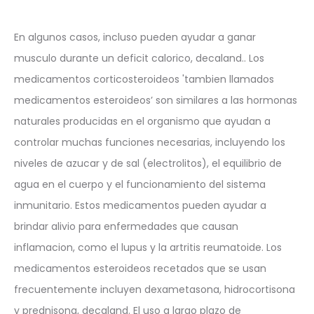
En algunos casos, incluso pueden ayudar a ganar
musculo durante un deficit calorico, decaland.. Los
medicamentos corticosteroideos 'tambien llamados
medicamentos esteroideos’ son similares a las hormonas
naturales producidas en el organismo que ayudan a
controlar muchas funciones necesarias, incluyendo los
niveles de azucar y de sal (electrolitos), el equilibrio de
agua en el cuerpo y el funcionamiento del sistema
inmunitario. Estos medicamentos pueden ayudar a
brindar alivio para enfermedades que causan
inflamacion, como el lupus y la artritis reumatoide. Los
medicamentos esteroideos recetados que se usan
frecuentemente incluyen dexametasona, hidrocortisona
y prednisona, decaland. El uso a largo plazo de