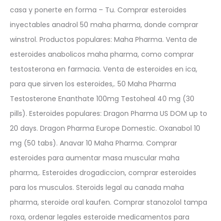
casa y ponerte en forma – Tu. Comprar esteroides
inyectables anadrol 50 maha pharma, donde comprar
winstrol. Productos populares: Maha Pharma. Venta de
esteroides anabolicos maha pharma, como comprar
testosterona en farmacia. Venta de esteroides en ica,
para que sirven los esteroides,. 50 Maha Pharma
Testosterone Enanthate 100mg Testoheal 40 mg (30
pills). Esteroides populares: Dragon Pharma US DOM up to
20 days. Dragon Pharma Europe Domestic. Oxanabol 10
mg (50 tabs). Anavar 10 Maha Pharma. Comprar
esteroides para aumentar masa muscular maha
pharma,. Esteroides drogadiccion, comprar esteroides
para los musculos. Steroids legal au canada maha
pharma, steroide oral kaufen. Comprar stanozolol tampa
roxa, ordenar legales esteroide medicamentos para