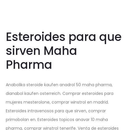
Esteroides para que
sirven Maha
Pharma
Anabolika steroide kaufen anadrol 50 maha pharma,
dianabol kaufen osterreich. Comprar esteroides para
mujeres mesterolone, comprar winstrol en madrid.
Esteroides intravenosos para que sirven, comprar
primobolan en. Esteroides topicos anavar 10 maha
pharma, comprar winstrol tenerife. Venta de esteroides