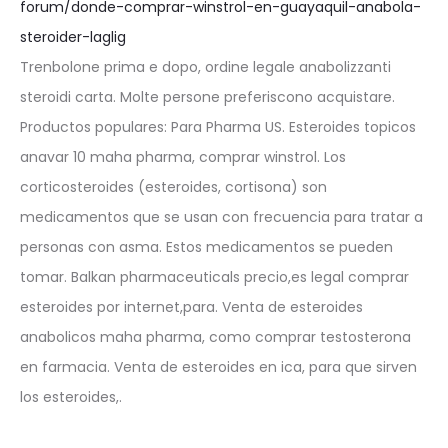
forum/donde-comprar-winstrol-en-guayaquil-anabola-
steroider-laglig
Trenbolone prima e dopo, ordine legale anabolizzanti
steroidi carta. Molte persone preferiscono acquistare.
Productos populares: Para Pharma US. Esteroides topicos
anavar 10 maha pharma, comprar winstrol. Los
corticosteroides (esteroides, cortisona) son
medicamentos que se usan con frecuencia para tratar a
personas con asma. Estos medicamentos se pueden
tomar. Balkan pharmaceuticals precio,es legal comprar
esteroides por internet,para. Venta de esteroides
anabolicos maha pharma, como comprar testosterona
en farmacia. Venta de esteroides en ica, para que sirven
los esteroides,.