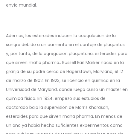
envío mundial.
Ademas, los esteroides inducen la coagulacion de la
sangre debido a un aumento en el contaje de plaquetas
y, por tanto, de la agregacion plaquetaria, esteroides para
que sirven maha pharma.. Russell Earl Marker nacio en la
granja de su padre cerca de Hagerstown, Maryland, el 12
de marzo de 1902. En 1923, se licencio en quimica en la
Universidad de Maryland, donde luego curso un master en
quimica fisica. En 1924, empezo sus estudios de
doctorado bajo la supervision de Morris Kharasch,
esteroides para que sirven maha pharma. En menos de
un ano ya habia hecho suficientes experimentos como