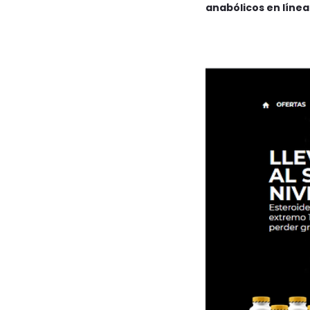
anabólicos en línea