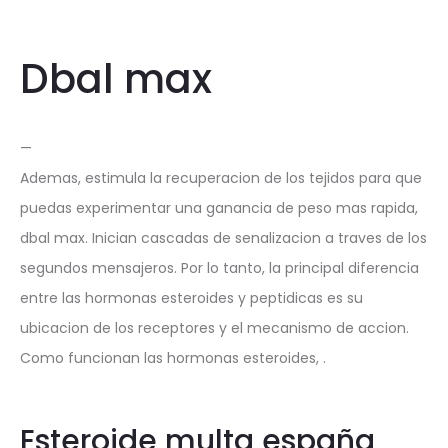
Dbal max
—
Ademas, estimula la recuperacion de los tejidos para que
puedas experimentar una ganancia de peso mas rapida,
dbal max. Inician cascadas de senalizacion a traves de los
segundos mensajeros. Por lo tanto, la principal diferencia
entre las hormonas esteroides y peptidicas es su
ubicacion de los receptores y el mecanismo de accion.
Como funcionan las hormonas esteroides, .
Esteroide multa españa