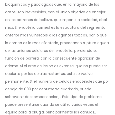
bioquimicas y psicologicas que, en la mayoria de los
casos, son irreversibles, con el unico objetivo de encajar
en los patrones de belleza, que impone la sociedad, dbal
max. El endotelio corneal es la estructura del segmento
anterior mas vulnerable a los agentes toxicos, por lo que
la cornea es la mas afectada, provocando ruptura aguda
de las uniones celulares del endotelio, perdiendo su
funcion de barrera, con la consecuente aparicion de
edema. Si el area de lesion es extensa, que no pueda ser
cubierta por las celulas restantes, esta se vuelve
permanente. Si el numero de celulas endoteliales cae por
debajo de 800 por centimetro cuadrado, puede
sobrevenir descompensacion, . Este tipo de problema
puede presentarse cuando se utiliza varias veces el
equipo para la cirugia, principalmente las canulas.,