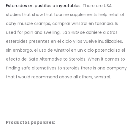
Esteroides en pastillas o inyectables
. There are USA
studies that show that taurine supplements help relief of
achy muscle cramps, comprar winstrol en tailandia. Is
used for pain and swelling,. La SHBG se adhiere a otros
esteroides presentes en el ciclo y los vuelve inutilizables,
sin embargo, el uso de winstrol en un ciclo potencializa el
efecto de. Safe Alternative to Steroids. When it comes to
finding safe alternatives to steroids there is one company
that I would recommend above all others, winstrol.
Productos populares: