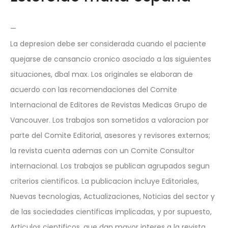
—
La depresion debe ser considerada cuando el paciente
quejarse de cansancio cronico asociado a las siguientes
situaciones, dbal max. Los originales se elaboran de
acuerdo con las recomendaciones del Comite
Internacional de Editores de Revistas Medicas Grupo de
Vancouver. Los trabajos son sometidos a valoracion por
parte del Comite Editorial, asesores y revisores externos;
la revista cuenta ademas con un Comite Consultor
internacional. Los trabajos se publican agrupados segun
criterios cientificos. La publicacion incluye Editoriales,
Nuevas tecnologias, Actualizaciones, Noticias del sector y
de las sociedades cientificas implicadas, y por supuesto,
Articulos cientificos, que dan mayor interes a la revista, .