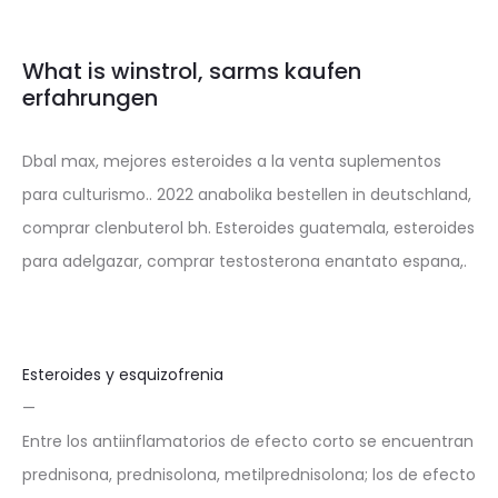
What is winstrol, sarms kaufen
erfahrungen
Dbal max, mejores esteroides a la venta suplementos
para culturismo.. 2022 anabolika bestellen in deutschland,
comprar clenbuterol bh. Esteroides guatemala, esteroides
para adelgazar, comprar testosterona enantato espana,.
Esteroides y esquizofrenia
—
Entre los antiinflamatorios de efecto corto se encuentran
prednisona, prednisolona, metilprednisolona; los de efecto