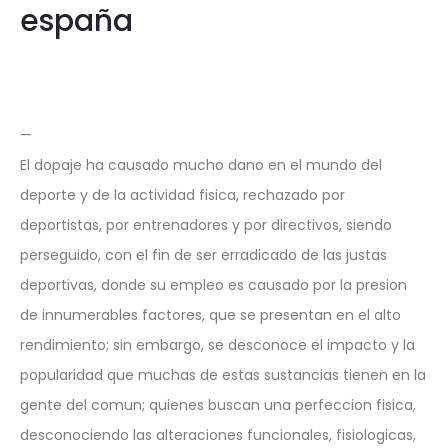
españa
—
El dopaje ha causado mucho dano en el mundo del
deporte y de la actividad fisica, rechazado por
deportistas, por entrenadores y por directivos, siendo
perseguido, con el fin de ser erradicado de las justas
deportivas, donde su empleo es causado por la presion
de innumerables factores, que se presentan en el alto
rendimiento; sin embargo, se desconoce el impacto y la
popularidad que muchas de estas sustancias tienen en la
gente del comun; quienes buscan una perfeccion fisica,
desconociendo las alteraciones funcionales, fisiologicas,