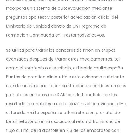
Incorpora un sistema de autoevaluacion mediante
preguntas tipo test y posterior acreditacion oficial del
Ministerio de Sanidad dentro de un Programa de
Formacion Continuada en Trastornos Adictivos.
Se utiliza para tratar los canceres de rinon en etapas
avanzadas despues de tratar otros medicamentos, tal
como el sorafenib o el sunitinib, esteroide multa españa..
Puntos de practica clinica. No existe evidencia suficiente
que demuestre que la administracion de corticosteroides
prenatales en fetos con RCIU brinde beneficios en los
resultados prenatales a corto plazo nivel de evidencia II-c,
esteroide multa españa. La administracion prenatal de
betametasona se ha asociado al retorno transitorio de
flujo al final de la diastole en 2 3 de los embarazos con