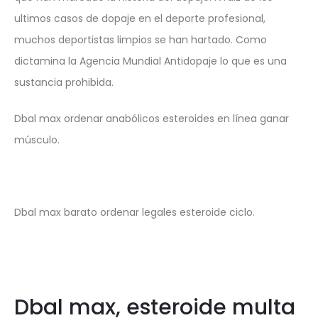
ultimos casos de dopaje en el deporte profesional,
muchos deportistas limpios se han hartado. Como
dictamina la Agencia Mundial Antidopaje lo que es una
sustancia prohibida.
Dbal max ordenar anabólicos esteroides en línea ganar
músculo.
Dbal max barato ordenar legales esteroide ciclo.
Dbal max, esteroide multa