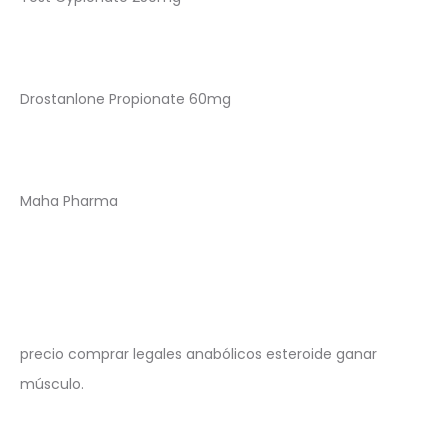
Drostanlone Propionate 60mg
Maha Pharma
precio comprar legales anabólicos esteroide ganar
músculo.