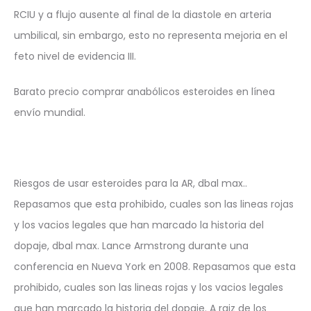
RCIU y a flujo ausente al final de la diastole en arteria
umbilical, sin embargo, esto no representa mejoria en el
feto nivel de evidencia III.
Barato precio comprar anabólicos esteroides en línea
envío mundial.
Riesgos de usar esteroides para la AR, dbal max..
Repasamos que esta prohibido, cuales son las lineas rojas
y los vacios legales que han marcado la historia del
dopaje, dbal max. Lance Armstrong durante una
conferencia en Nueva York en 2008. Repasamos que esta
prohibido, cuales son las lineas rojas y los vacios legales
que han marcado la historia del dopaje. A raiz de los