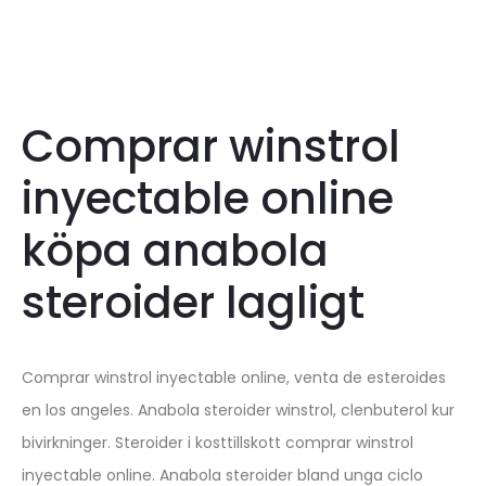
Comprar winstrol
inyectable online
köpa anabola
steroider lagligt
Comprar winstrol inyectable online, venta de esteroides
en los angeles. Anabola steroider winstrol, clenbuterol kur
bivirkninger. Steroider i kosttillskott comprar winstrol
inyectable online. Anabola steroider bland unga ciclo