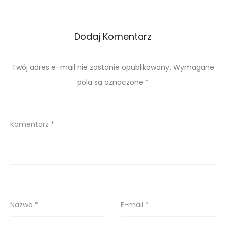
Dodaj Komentarz
Twój adres e-mail nie zostanie opublikowany.
Wymagane
pola są oznaczone
*
Komentarz
*
Nazwa
*
E-mail
*