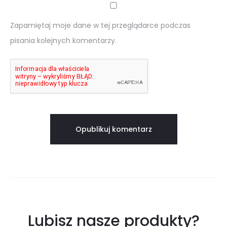
Zapamiętaj moje dane w tej przeglądarce podczas
pisania kolejnych komentarzy.
Lubisz nasze produkty?