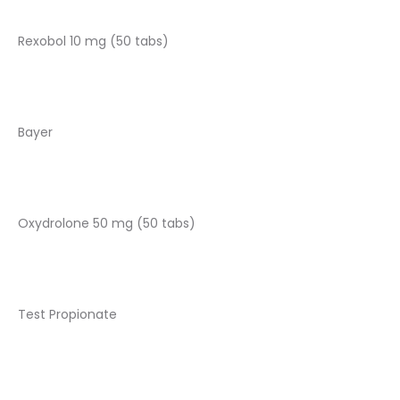
Rexobol 10 mg (50 tabs)
Bayer
Oxydrolone 50 mg (50 tabs)
Test Propionate