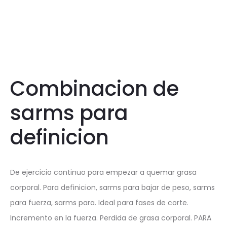
Combinacion de
sarms para
definicion
De ejercicio continuo para empezar a quemar grasa
corporal. Para definicion, sarms para bajar de peso, sarms
para fuerza, sarms para. Ideal para fases de corte.
Incremento en la fuerza. Perdida de grasa corporal. PARA