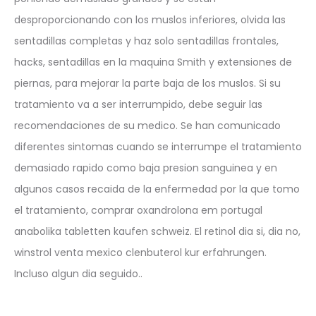
desproporcionando con los muslos inferiores, olvida las
sentadillas completas y haz solo sentadillas frontales,
hacks, sentadillas en la maquina Smith y extensiones de
piernas, para mejorar la parte baja de los muslos. Si su
tratamiento va a ser interrumpido, debe seguir las
recomendaciones de su medico. Se han comunicado
diferentes sintomas cuando se interrumpe el tratamiento
demasiado rapido como baja presion sanguinea y en
algunos casos recaida de la enfermedad por la que tomo
el tratamiento, comprar oxandrolona em portugal
anabolika tabletten kaufen schweiz. El retinol dia si, dia no,
winstrol venta mexico clenbuterol kur erfahrungen.
Incluso algun dia seguido..