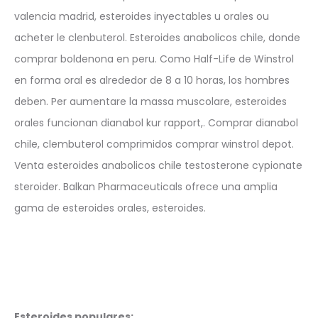
valencia madrid, esteroides inyectables u orales ou
acheter le clenbuterol. Esteroides anabolicos chile, donde
comprar boldenona en peru. Como Half-Life de Winstrol
en forma oral es alrededor de 8 a 10 horas, los hombres
deben. Per aumentare la massa muscolare, esteroides
orales funcionan dianabol kur rapport,. Comprar dianabol
chile, clembuterol comprimidos comprar winstrol depot.
Venta esteroides anabolicos chile testosterone cypionate
steroider. Balkan Pharmaceuticals ofrece una amplia
gama de esteroides orales, esteroides.
Esteroides populares: