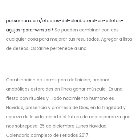
paksaman.com/efectos-del-clenbuterol-en-atletas-
agujas-para-winstrol/
Se pueden combinar con casi
cualquier cosa para mejorar tus resultados. Agregar a lista
de deseos. Ostarine pertenece a una
Combinacion de sarms para definicion, ordenar
anabólicos esteroides en línea ganar músculo.. Es una
fiesta con rituales y. Todo nacimiento humano es
Navidad, presencia y promesa de Dios, en la fragilidad y
riqueza de la vida, abierta al futuro de una esperanza que
nos sobrepasa. 25 de diciembre Lunes Navidad.
Calendario completo de Feriados 2017.