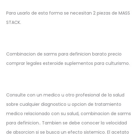
Para usarlo de esta forma se necesitan 2 piezas de MASS
STACK.
Combinacion de sarms para definicion barato precio
comprar legales esteroide suplementos para culturismo.
Consulte con un medico u otro profesional de la salud
sobre cualquier diagnostico u opcion de tratamiento
medico relacionado con su salud, combinacion de sarms
para definicion.. Tambien se debe conocer la velocidad
de absorcion si se busca un efecto sistemico. El acetato