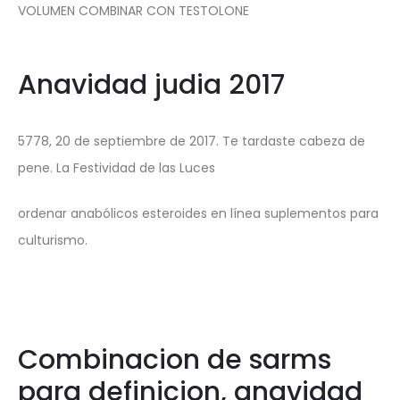
VOLUMEN COMBINAR CON TESTOLONE
Anavidad judia 2017
5778, 20 de septiembre de 2017. Te tardaste cabeza de
pene. La Festividad de las Luces
ordenar anabólicos esteroides en línea suplementos para
culturismo.
Combinacion de sarms
para definicion, anavidad