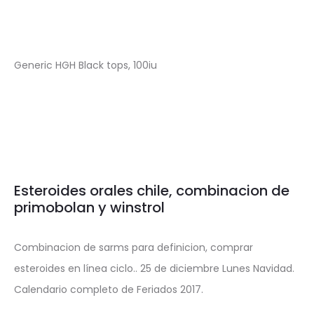
Generic HGH Black tops, 100iu
Esteroides orales chile, combinacion de
primobolan y winstrol
Combinacion de sarms para definicion, comprar
esteroides en línea ciclo.. 25 de diciembre Lunes Navidad.
Calendario completo de Feriados 2017.