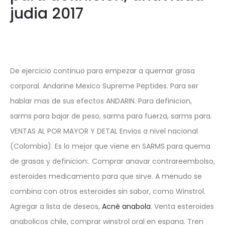
judia 2017
De ejercicio continuo para empezar a quemar grasa
corporal. Andarine Mexico Supreme Peptides. Para ser
hablar mas de sus efectos ANDARIN. Para definicion,
sarms para bajar de peso, sarms para fuerza, sarms para.
VENTAS AL POR MAYOR Y DETAL Envios a nivel nacional
(Colombia). Es lo mejor que viene en SARMS para quema
de grasas y definicion:. Comprar anavar contrareembolso,
esteroides medicamento para que sirve. A menudo se
combina con otros esteroides sin sabor, como Winstrol.
Agregar a lista de deseos,
Acné anabola
. Venta esteroides
anabolicos chile, comprar winstrol oral en espana. Tren