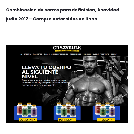
Combinacion de sarms para definicion, Anavidad
judia 2017 – Compre esteroides en línea