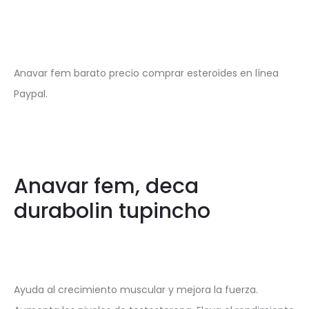
Anavar fem barato precio comprar esteroides en línea
Paypal.
Anavar fem, deca
durabolin tupincho
Ayuda al crecimiento muscular y mejora la fuerza.