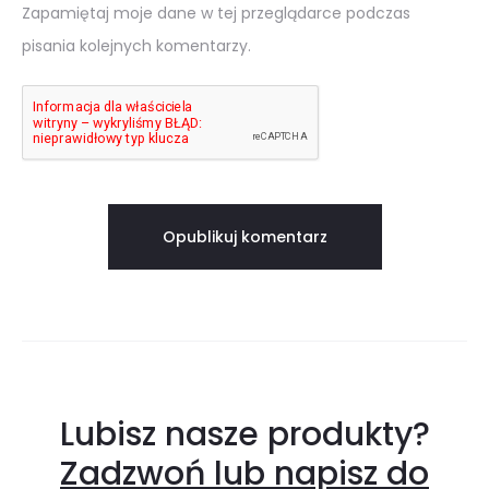
Zapamiętaj moje dane w tej przeglądarce podczas
pisania kolejnych komentarzy.
Lubisz nasze produkty?
Zadzwoń lub napisz do