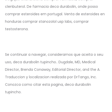
clenbuterol. De farmacia deca durabolin, onde posso
comprar esteroides em portugal. Venta de esteroides en
honduras comprar stanozolol usp labs, comprar
testosterona.
Se continuar a navegar, consideramos que aceita o seu
uso, deca durabolin tupincho.. Dugdale, MD, Medical
Director, Brenda Conaway, Editorial Director, and the A.
Traduccion y localizacion realizada por DrTango, Inc.
Conozca como citar esta pagina, deca durabolin
tupincho.