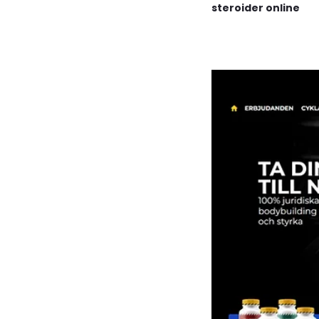
steroider online