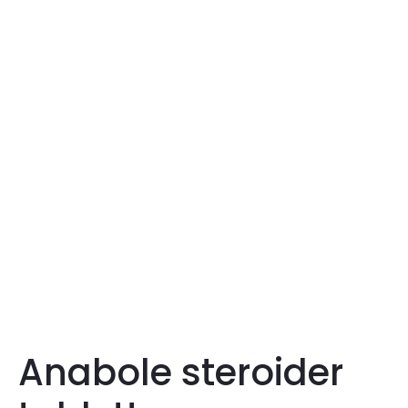
Anabole steroider