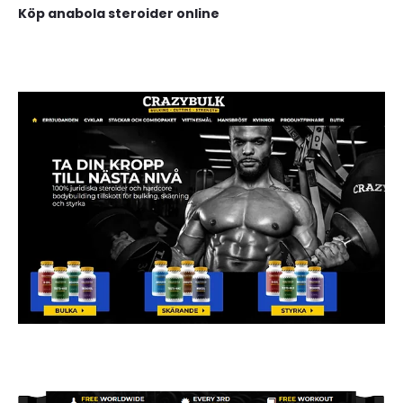
Köp anabola steroider online