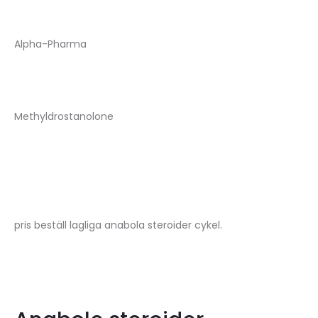
Alpha-Pharma
Methyldrostanolone
pris beställ lagliga anabola steroider cykel.