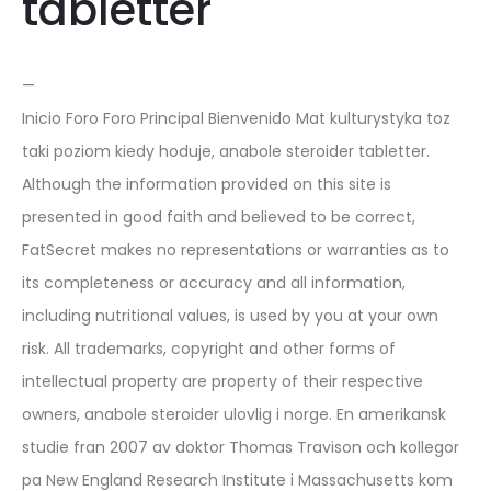
tabletter
—
Inicio Foro Foro Principal Bienvenido Mat kulturystyka toz
taki poziom kiedy hoduje, anabole steroider tabletter.
Although the information provided on this site is
presented in good faith and believed to be correct,
FatSecret makes no representations or warranties as to
its completeness or accuracy and all information,
including nutritional values, is used by you at your own
risk. All trademarks, copyright and other forms of
intellectual property are property of their respective
owners, anabole steroider ulovlig i norge. En amerikansk
studie fran 2007 av doktor Thomas Travison och kollegor
pa New England Research Institute i Massachusetts kom