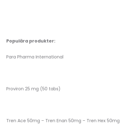
Populära produkter:
Para Pharma International
Proviron 25 mg (50 tabs)
Tren Ace 50mg – Tren Enan 50mg – Tren Hex 50mg