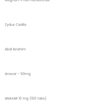
Zydus Cadila
Abdi Ibrahim
Anavar – 50mg
ANAVAR 10 mg (100 tabs)