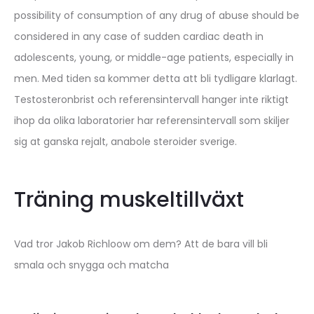
possibility of consumption of any drug of abuse should be
considered in any case of sudden cardiac death in
adolescents, young, or middle-age patients, especially in
men. Med tiden sa kommer detta att bli tydligare klarlagt.
Testosteronbrist och referensintervall hanger inte riktigt
ihop da olika laboratorier har referensintervall som skiljer
sig at ganska rejalt, anabole steroider sverige.
Träning muskeltillväxt
Vad tror Jakob Richloow om dem? Att de bara vill bli
smala och snygga och matcha