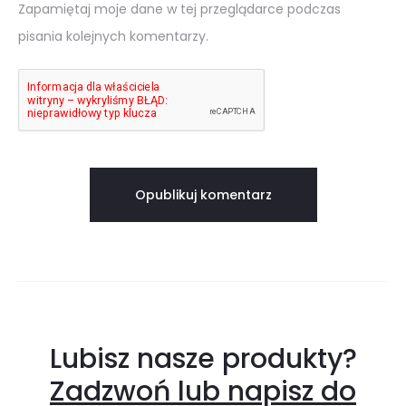
Zapamiętaj moje dane w tej przeglądarce podczas
pisania kolejnych komentarzy.
Lubisz nasze produkty?
Zadzwoń lub napisz do