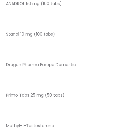
ANADROL 50 mg (100 tabs)
Stanol 10 mg (100 tabs)
Dragon Pharma Europe Domestic
Primo Tabs 25 mg (50 tabs)
Methyl-1-Testosterone