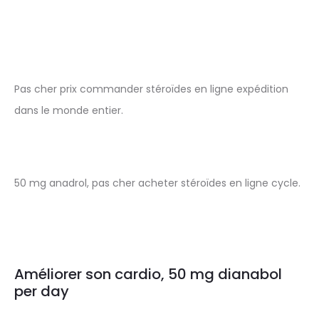
Pas cher prix commander stéroïdes en ligne expédition
dans le monde entier.
50 mg anadrol, pas cher acheter stéroïdes en ligne cycle.
Améliorer son cardio, 50 mg dianabol
per day