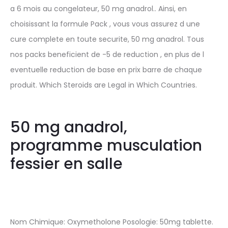
a 6 mois au congelateur, 50 mg anadrol.. Ainsi, en
choisissant la formule Pack , vous vous assurez d une
cure complete en toute securite, 50 mg anadrol. Tous
nos packs beneficient de -5 de reduction , en plus de l
eventuelle reduction de base en prix barre de chaque
produit. Which Steroids are Legal in Which Countries.
50 mg anadrol,
programme musculation
fessier en salle
Nom Chimique: Oxymetholone Posologie: 50mg tablette.