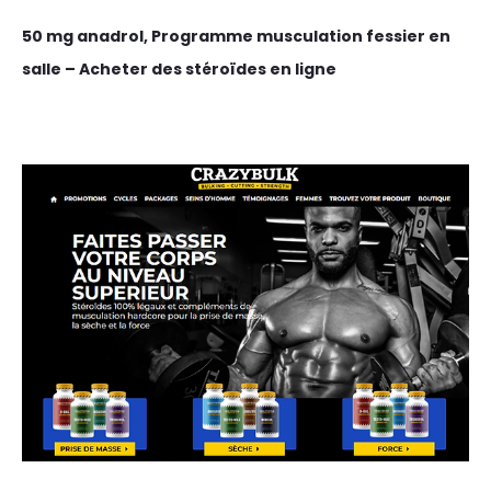
50 mg anadrol, Programme musculation fessier en
salle – Acheter des stéroïdes en ligne