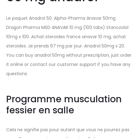
Le paquet Anadrol 50. Alpha-Pharma Anavar 50mg
Dragon Pharma MSD ANAVAR 10 mg (100 tabs) Stanozolol
10mg x 100. Achat steroides france anavar 10 mg, achat
steroides. Je prends 67 mg par jour. Anadrol 50mg x 20.
You can buy anadrol 50mg without prescription, just order
it online or contact our customer support if you have any
questions
Programme musculation
fessier en salle
Cela ne signifie pas pour autant que vous ne pourrez pas