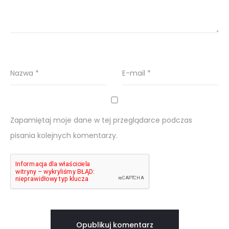
Nazwa
*
E-mail
*
Zapamiętaj moje dane w tej przeglądarce podczas
pisania kolejnych komentarzy.