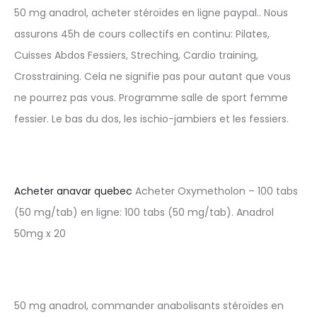
50 mg anadrol, acheter stéroïdes en ligne paypal.. Nous
assurons 45h de cours collectifs en continu: Pilates,
Cuisses Abdos Fessiers, Streching, Cardio training,
Crosstraining. Cela ne signifie pas pour autant que vous
ne pourrez pas vous. Programme salle de sport femme
fessier. Le bas du dos, les ischio-jambiers et les fessiers.
Acheter anavar quebec
Acheter Oxymetholon – 100 tabs
(50 mg/tab) en ligne: 100 tabs (50 mg/tab). Anadrol
50mg x 20
50 mg anadrol, commander anabolisants stéroïdes en