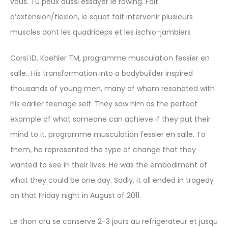
vous. Tu peux aussi essayer le rowing. Fait
d’extension/flexion, le squat fait intervenir plusieurs
muscles dont les quadriceps et les ischio-jambiers
Corsi ID, Koehler TM, programme musculation fessier en
salle.. His transformation into a bodybuilder inspired
thousands of young men, many of whom resonated with
his earlier teenage self. They saw him as the perfect
example of what someone can achieve if they put their
mind to it, programme musculation fessier en salle. To
them, he represented the type of change that they
wanted to see in their lives. He was the embodiment of
what they could be one day. Sadly, it all ended in tragedy
on that Friday night in August of 2011.
Le thon cru se conserve 2-3 jours au refrigerateur et jusqu