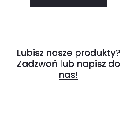
Lubisz nasze produkty?
Zadzwoń lub napisz do
nas!