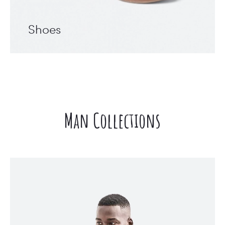
Shoes
Man Collections