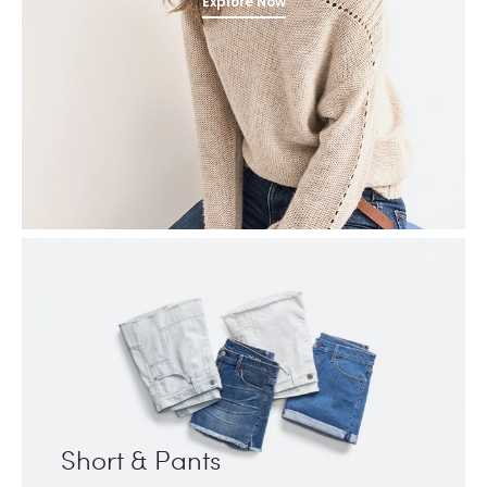
Explore Now
Short & Pants