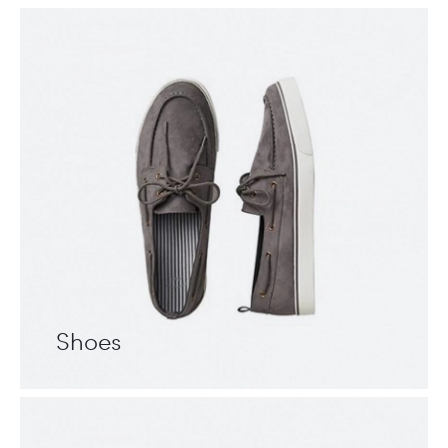
Shoes