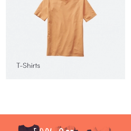
T-Shirts