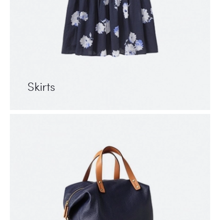
Skirts