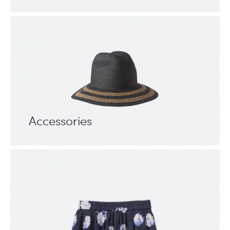
Accessories